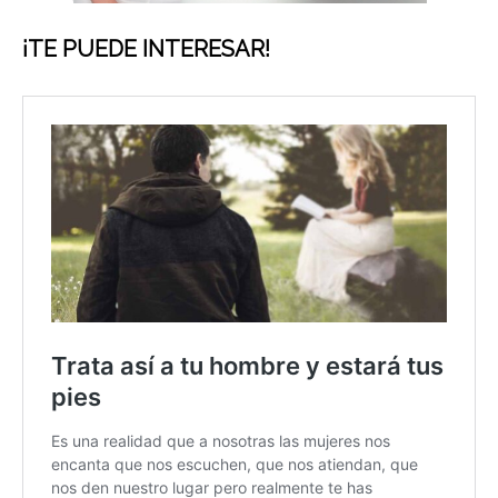
¡TE PUEDE INTERESAR!