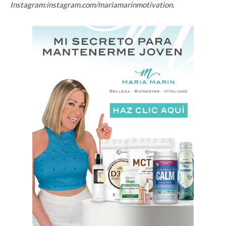
Instagram:
instagram.com/mariamarin
motivation.