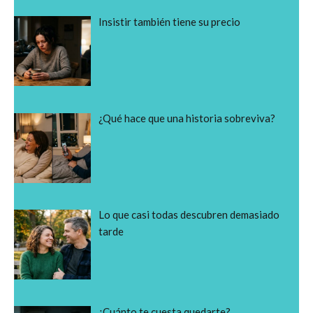
Insistir también tiene su precio
¿Qué hace que una historia sobreviva?
Lo que casi todas descubren demasiado
tarde
¿Cuánto te cuesta quedarte?