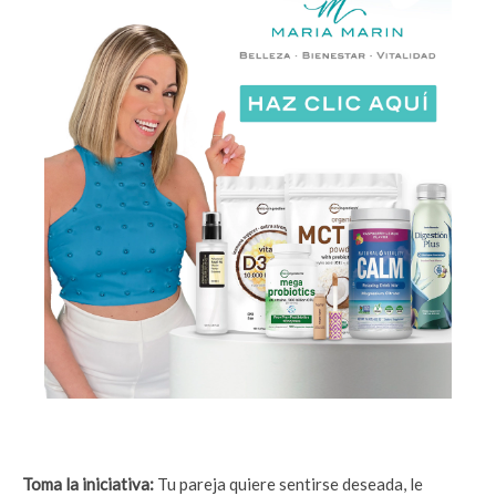
Toma la iniciativa:
Tu pareja quiere sentirse deseada, le