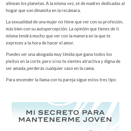
alinean los planetas. A la misma vez, sé de madres dedicadas al
hogar que son dinamita en la recámara.
La sexualidad de una mujer no tiene que ver con su profesión,
más bien con su autopercepción. La opinión que tienes de ti
misma tendrá mucho que ver con la manera en la que te
expreses a la hora de hacer el amor.
Puedes ser una abogada muy tímida que gana todos los
pleitos en la corte, pero si no te sientes atractiva y digna de
ser amada, perderás cualquier caso en la cama.
Para encender la llama con tu pareja sigue estos tres tips: