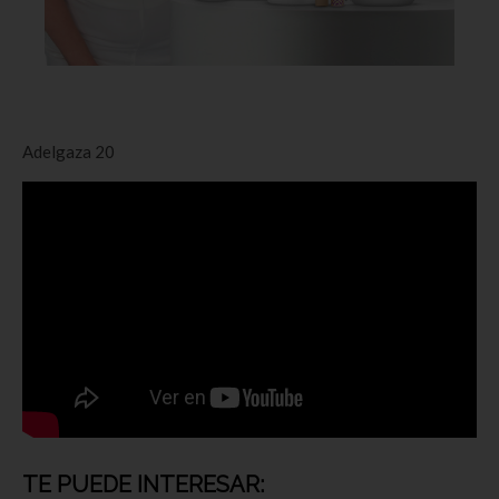
Adelgaza 20
TE PUEDE INTERESAR: