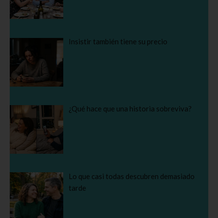
Insistir también tiene su precio
¿Qué hace que una historia sobreviva?
Lo que casi todas descubren demasiado
tarde