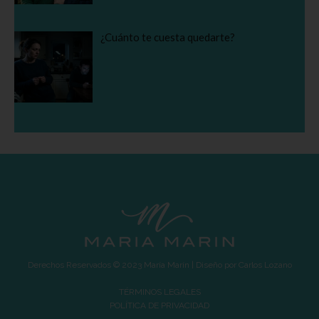
¿Cuánto te cuesta quedarte?
Derechos Reservados © 2023 María Marín | Diseño por
Carlos Lozano
TÉRMINOS LEGALES
POLÍTICA DE PRIVACIDAD