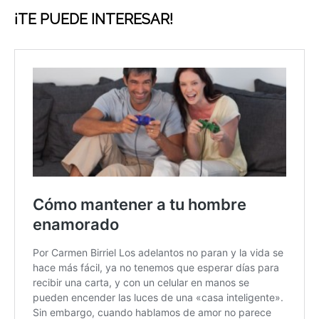
¡TE PUEDE INTERESAR!