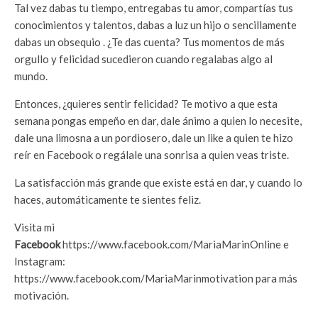
Tal vez dabas tu tiempo, entregabas tu amor, compartías tus
conocimientos y talentos, dabas a luz un hijo o sencillamente
dabas un obsequio . ¿Te das cuenta? Tus momentos de más
orgullo y felicidad sucedieron cuando regalabas algo al
mundo.
Entonces, ¿quieres sentir felicidad? Te motivo a que esta
semana pongas empeño en dar, dale ánimo a quien lo necesite,
dale una limosna a un pordiosero, dale un like a quien te hizo
reír en Facebook o regálale una sonrisa a quien veas triste.
La satisfacción más grande que existe está en dar, y cuando lo
haces, automáticamente te sientes feliz.
Visita mi
Facebook
https://www.facebook.com/MariaMarinOnline e
Instagram:
https://www.facebook.com/MariaMarinmotivation para más
motivación.