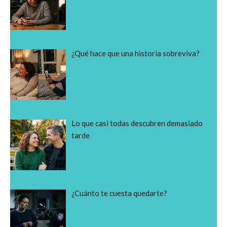
¿Qué hace que una historia sobreviva?
Lo que casi todas descubren demasiado
tarde
¿Cuánto te cuesta quedarte?