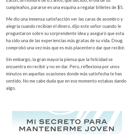
cumpleaños, pararse en una esquina a regalar billetes de $5.
Me dio una inmensa satisfacción ver las caras de asombro y
alegría cuando recibían el dinero, dijo este señor cuando le
preguntaron sobre su sorprendente idea y aseguró que esta
ha sido una de las experiencias más gratas de su vida. Doug
comprobó una vez más que es más placentero dar que recibir.
Sin embargo, la gran mayoría piensa que la felicidad se
encuentra en recibir y no en dar. Pero, reflexiona por unos
minutos en aquellas ocasiones donde más satisfecha te has
sentido. No me cabe duda que en ese momento estabas dando
algo.