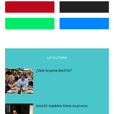
LO ÚLTIMO
¿Vale la pena decirlo?
Insistir también tiene su precio