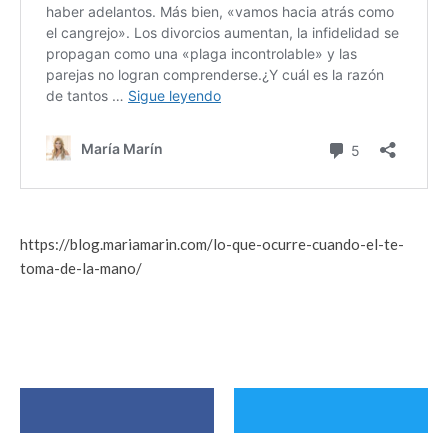
https://blog.mariamarin.com/lo-que-ocurre-cuando-el-te-
toma-de-la-mano/