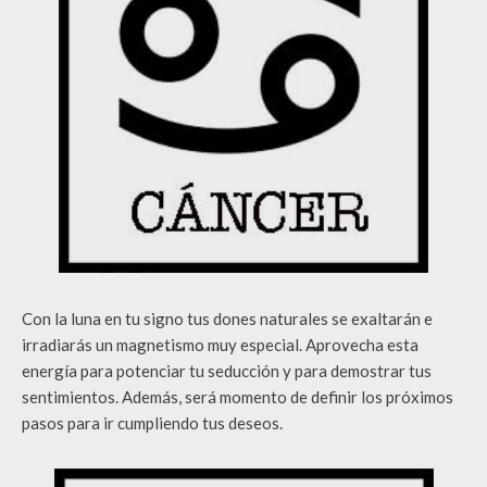
Con la luna en tu signo tus dones naturales se exaltarán e
irradiarás un magnetismo muy especial. Aprovecha esta
energía para potenciar tu seducción y para demostrar tus
sentimientos. Además, será momento de definir los próximos
pasos para ir cumpliendo tus deseos.