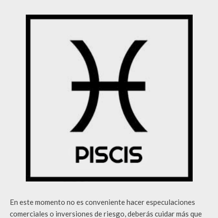
En este momento no es conveniente hacer especulaciones
comerciales o inversiones de riesgo, deberás cuidar más que