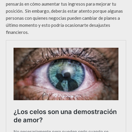
pensarás en cómo aumentar tus ingresos para mejorar tu
posición. Sin embargo, deberás estar atento porque algunas
personas con quienes negocias pueden cambiar de planes a
último momento y esto podría ocasionarte desajustes
financieros.