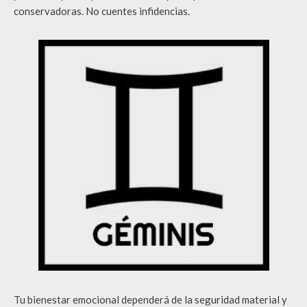
conservadoras. No cuentes infidencias.
Tu bienestar emocional dependerá de la seguridad material y