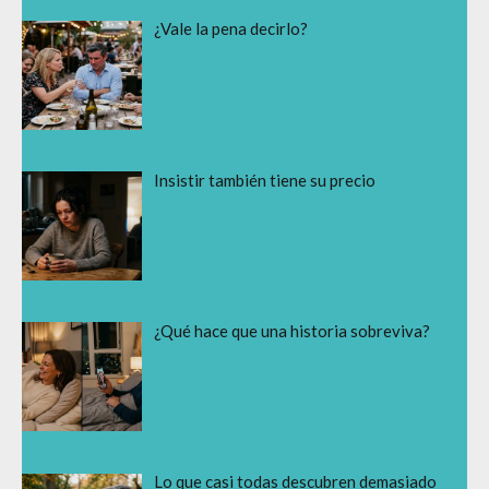
¿Vale la pena decirlo?
Insistir también tiene su precio
¿Qué hace que una historia sobreviva?
Lo que casi todas descubren demasiado