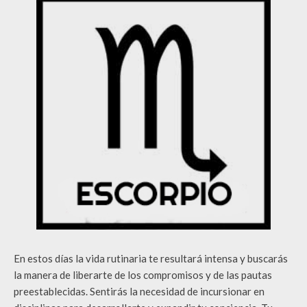
En estos días la vida rutinaria te resultará intensa y buscarás
la manera de liberarte de los compromisos y de las pautas
preestablecidas. Sentirás la necesidad de incursionar en