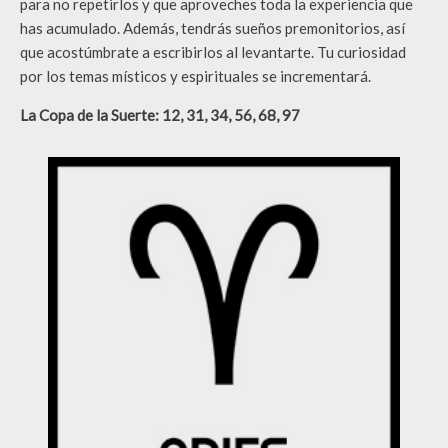
para no repetirlos y que aproveches toda la experiencia que
has acumulado. Además, tendrás sueños premonitorios, así
que acostúmbrate a escribirlos al levantarte. Tu curiosidad
por los temas místicos y espirituales se incrementará.
La Copa de la Suerte: 12, 31, 34, 56, 68, 97