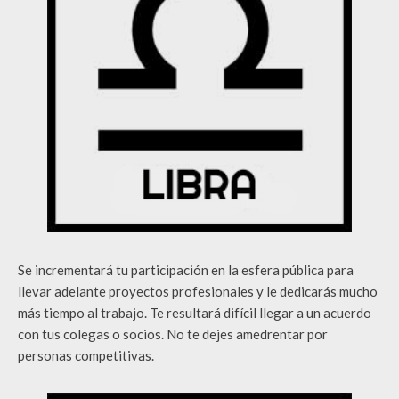
Se incrementará tu participación en la esfera pública para
llevar adelante proyectos profesionales y le dedicarás mucho
más tiempo al trabajo. Te resultará difícil llegar a un acuerdo
con tus colegas o socios. No te dejes amedrentar por
personas competitivas.