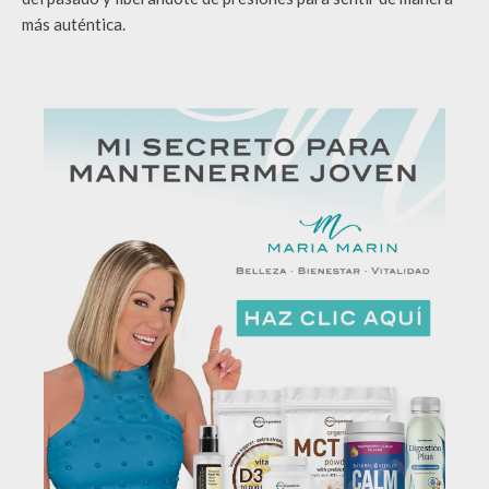
más auténtica.