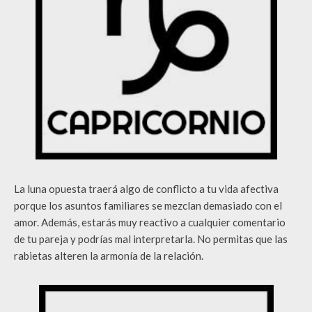
La luna opuesta traerá algo de conflicto a tu vida afectiva
porque los asuntos familiares se mezclan demasiado con el
amor. Además, estarás muy reactivo a cualquier comentario
de tu pareja y podrías mal interpretarla. No permitas que las
rabietas alteren la armonía de la relación.