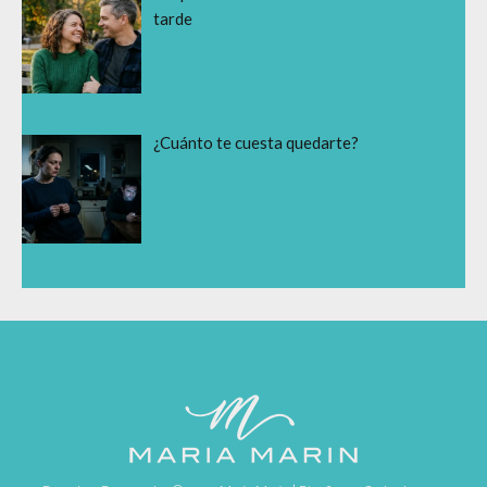
tarde
¿Cuánto te cuesta quedarte?