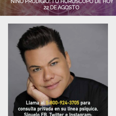
NIÑO PRODIGIO: TU HORÓSCOPO DE HOY
22 DE AGOSTO