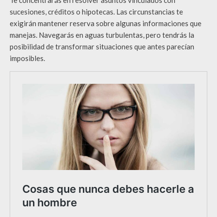
sucesiones, créditos o hipotecas. Las circunstancias te
exigirán mantener reserva sobre algunas informaciones que
manejas. Navegarás en aguas turbulentas, pero tendrás la
posibilidad de transformar situaciones que antes parecían
imposibles.