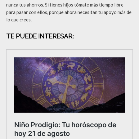
nunca tus ahorros. Si tienes hijos tómate más tiempo libre
para pasar con ellos, porque ahora necesitan tu apoyo más de
lo que crees.
TE PUEDE INTERESAR: