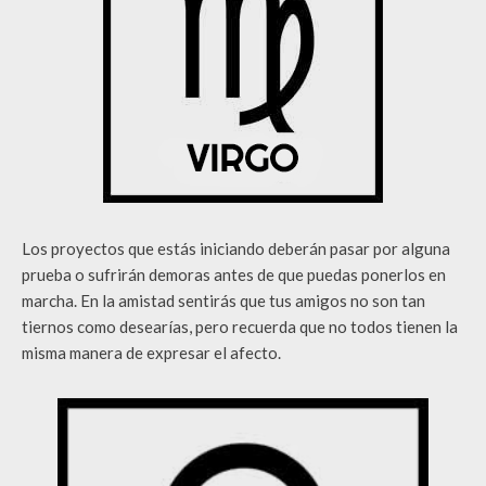
Los proyectos que estás iniciando deberán pasar por alguna
prueba o sufrirán demoras antes de que puedas ponerlos en
marcha. En la amistad sentirás que tus amigos no son tan
tiernos como desearías, pero recuerda que no todos tienen la
misma manera de expresar el afecto.