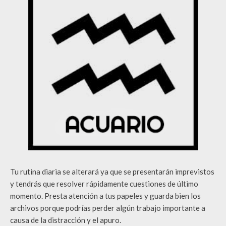
Tu rutina diaria se alterará ya que se presentarán imprevistos
y tendrás que resolver rápidamente cuestiones de último
momento. Presta atención a tus papeles y guarda bien los
archivos porque podrías perder algún trabajo importante a
causa de la distracción y el apuro.