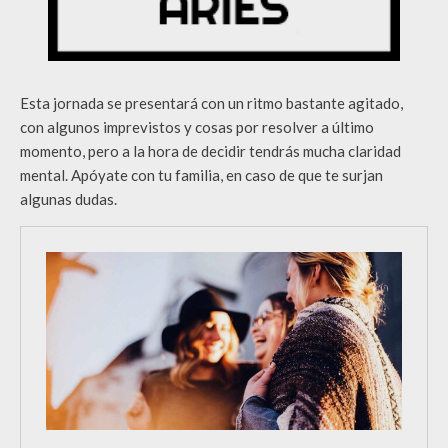
Esta jornada se presentará con un ritmo bastante agitado,
con algunos imprevistos y cosas por resolver a último
momento, pero a la hora de decidir tendrás mucha claridad
mental. Apóyate con tu familia, en caso de que te surjan
algunas dudas.