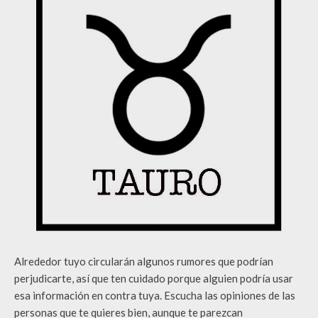
Alrededor tuyo circularán algunos rumores que podrían
perjudicarte, así que ten cuidado porque alguien podría usar
esa información en contra tuya. Escucha las opiniones de las
personas que te quieres bien, aunque te parezcan