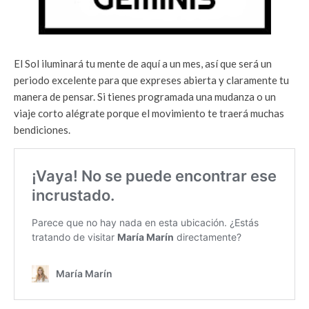
El Sol iluminará tu mente de aquí a un mes, así que será un
periodo excelente para que expreses abierta y claramente tu
manera de pensar. Si tienes programada una mudanza o un
viaje corto alégrate porque el movimiento te traerá muchas
bendiciones.