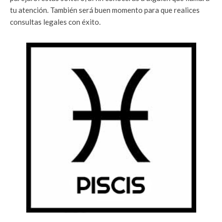
tu atención. También será buen momento para que realices
consultas legales con éxito.