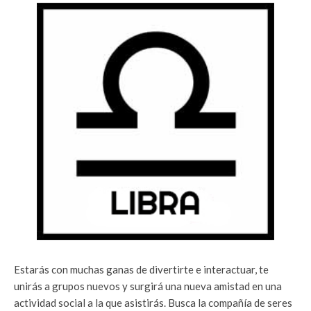
Estarás con muchas ganas de divertirte e interactuar, te
unirás a grupos nuevos y surgirá una nueva amistad en una
actividad social a la que asistirás. Busca la compañía de seres