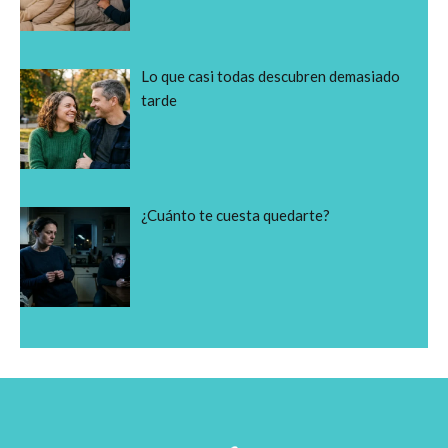
Lo que casi todas descubren demasiado
tarde
¿Cuánto te cuesta quedarte?