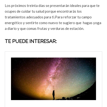
Los próximos treinta días se presentarán ideales para que te
ocupes de cuidar tu salud porque encontrarás los
tratamientos adecuados para ti.Para reforzar tu campo
energético y sentirte como nuevo te sugiero que hagas yoga
a diario y que comas frutas y verduras de estación.
TE PUEDE INTERESAR: