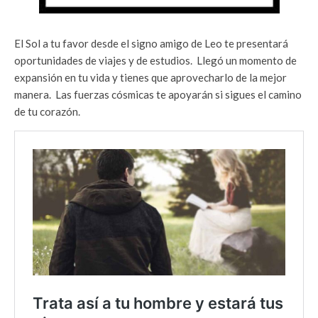
El Sol a tu favor desde el signo amigo de Leo te presentará
oportunidades de viajes y de estudios. Llegó un momento de
expansión en tu vida y tienes que aprovecharlo de la mejor
manera. Las fuerzas cósmicas te apoyarán si sigues el camino
de tu corazón.