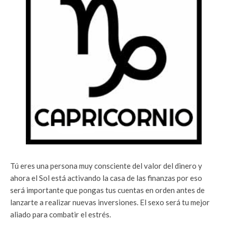
Tú eres una persona muy consciente del valor del dinero y
ahora el Sol está activando la casa de las finanzas por eso
será importante que pongas tus cuentas en orden antes de
lanzarte a realizar nuevas inversiones. El sexo será tu mejor
aliado para combatir el estrés.