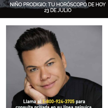
NIÑO PRODIGIO: TU HORÓSCOPO DE HOY
23 DE JULIO