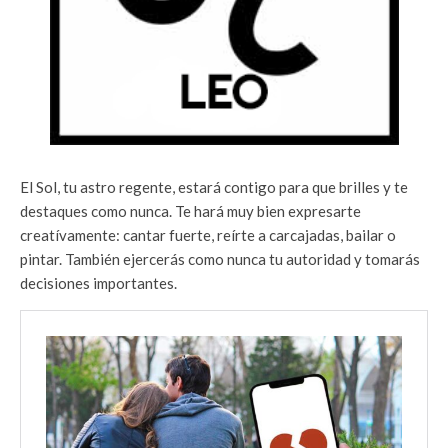
El Sol, tu astro regente, estará contigo para que brilles y te
destaques como nunca. Te hará muy bien expresarte
creatívamente: cantar fuerte, reírte a carcajadas, bailar o
pintar. También ejercerás como nunca tu autoridad y tomarás
decisiones importantes.