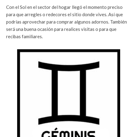
Con el Sol en el sector del hogar llegó el momento preciso
para que arregles o redecores el sitio donde vives. Así que
podrías aprovechar para comprar algunos adornos. También
será una buena ocasión para realices visitas o para que
recibas familiares.