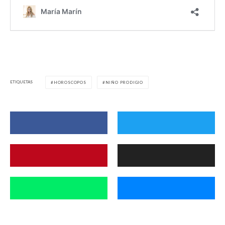
ETIQUETAS
HOROSCOPOS
NIÑO PRODIGIO