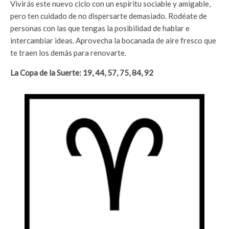
Vivirás este nuevo ciclo con un espíritu sociable y amigable,
pero ten cuidado de no dispersarte demasiado. Rodéate de
personas con las que tengas la posibilidad de hablar e
intercambiar ideas. Aprovecha la bocanada de aire fresco que
te traen los demás para renovarte.
La Copa de la Suerte: 19, 44, 57, 75, 84, 92