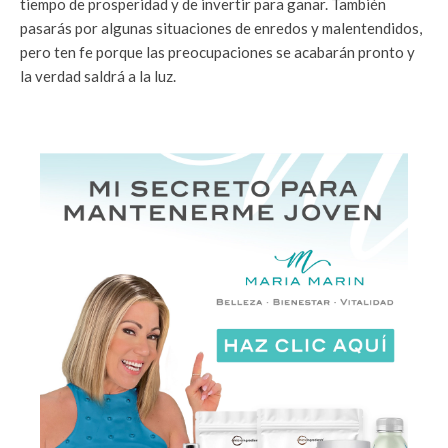
tiempo de prosperidad y de invertir para ganar. También
pasarás por algunas situaciones de enredos y malentendidos,
pero ten fe porque las preocupaciones se acabarán pronto y
la verdad saldrá a la luz.