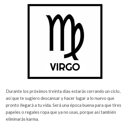
Durante los próximos treinta días estarás cerrando un ciclo,
así que te sugiero descansar y hacer lugar a lo nuevo que
pronto llegará a tu vida. Será una época buena para que tires
papeles o regales ropa que ya no usas, porque así también
eliminarás karma.