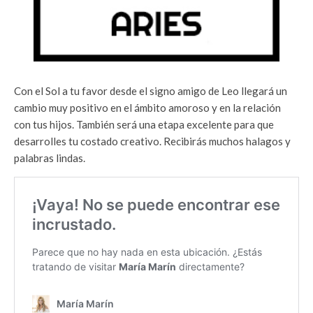
Con el Sol a tu favor desde el signo amigo de Leo llegará un
cambio muy positivo en el ámbito amoroso y en la relación
con tus hijos. También será una etapa excelente para que
desarrolles tu costado creativo. Recibirás muchos halagos y
palabras lindas.