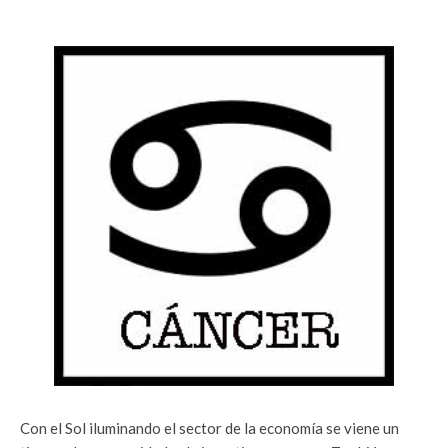
Con el Sol iluminando el sector de la economía se viene un