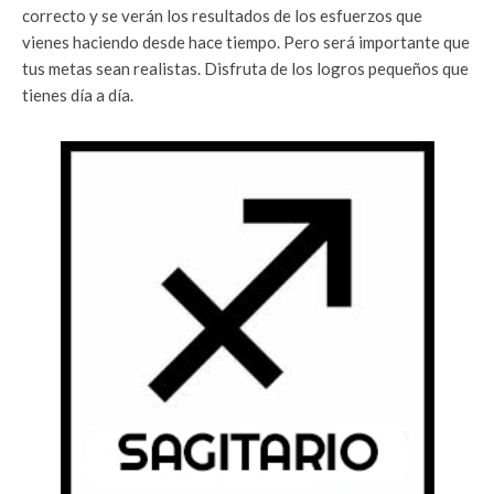
correcto y se verán los resultados de los esfuerzos que
vienes haciendo desde hace tiempo. Pero será importante que
tus metas sean realistas. Disfruta de los logros pequeños que
tienes día a día.