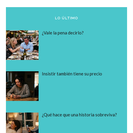
LO ÚLTIMO
¿Vale la pena decirlo?
Insistir también tiene su precio
¿Qué hace que una historia sobreviva?