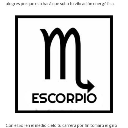
alegres porque eso hará que suba tu vibración energética.
Con el Sol en el medio cielo tu carrera por fin tomará el giro