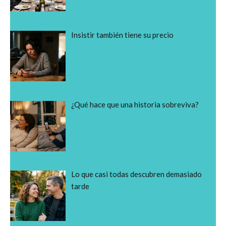
Insistir también tiene su precio
¿Qué hace que una historia sobreviva?
Lo que casi todas descubren demasiado
tarde