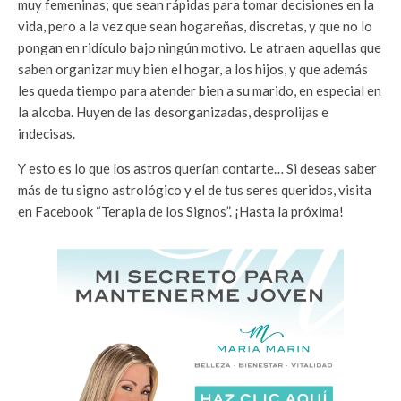
muy femeninas; que sean rápidas para tomar decisiones en la
vida, pero a la vez que sean hogareñas, discretas, y que no lo
pongan en ridículo bajo ningún motivo. Le atraen aquellas que
saben organizar muy bien el hogar, a los hijos, y que además
les queda tiempo para atender bien a su marido, en especial en
la alcoba. Huyen de las desorganizadas, desprolijas e
indecisas.
Y esto es lo que los astros querían contarte… Si deseas saber
más de tu signo astrológico y el de tus seres queridos, visita
en Facebook “Terapia de los Signos”. ¡Hasta la próxima!