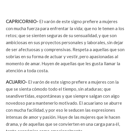
CAPRICORNIO-
El varón de este signo prefiere a mujeres
con mucha fuerza para enfrentar la vida; que no le temen a los
retos; que se sienten seguras de su sensualidad, y que son
ambiciosas en sus proyectos personales y laborales, sin dejar
de ser afectuosas y comprensivas. Respeta a aquellas que son
sobrias en su forma de actuar y vestir, pero apasionadas al
momento de amar. Huyen de aquellas que les gusta llamar la
atención a toda costa.
ACUARIO-
El varón de este signo prefiere a mujeres con la
que se sienta cómodo todo el tiempo, sin ataduras; que
seandivertidas, espontáneas y que siempre salgan con algo
novedoso para mantenerlo motivado. El acuariano se aburre
con mucha facilidad, y por eso le seducen las expresiones
intensas de amor y pasión. Huye de las mujeres que le hacen
drama, y de aquellas que se convierten en una carga para él,
tanto económica como emocionalmente.