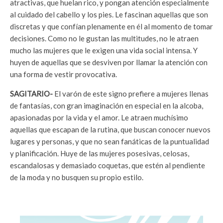
atractivas, que huelan rico, y pongan atención especialmente
al cuidado del cabello y los pies. Le fascinan aquellas que son
discretas y que confían plenamente en él al momento de tomar
decisiones. Como no le gustan las multitudes, no le atraen
mucho las mujeres que le exigen una vida social intensa. Y
huyen de aquellas que se desviven por llamar la atención con
una forma de vestir provocativa.
SAGITARIO-
El varón de este signo prefiere a mujeres llenas
de fantasías, con gran imaginación en especial en la alcoba,
apasionadas por la vida y el amor. Le atraen muchísimo
aquellas que escapan de la rutina, que buscan conocer nuevos
lugares y personas, y que no sean fanáticas de la puntualidad
y planificación. Huye de las mujeres posesivas, celosas,
escandalosas y demasiado coquetas, que estén al pendiente
de la moda y no busquen su propio estilo.