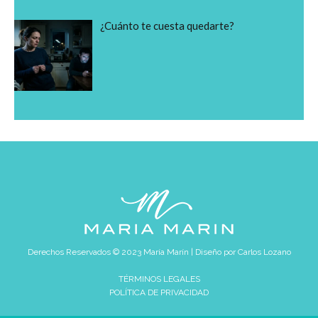
¿Cuánto te cuesta quedarte?
Derechos Reservados © 2023 María Marín | Diseño por
Carlos Lozano
TÉRMINOS LEGALES
POLÍTICA DE PRIVACIDAD