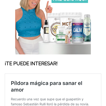
¡TE PUEDE INTERESAR
!