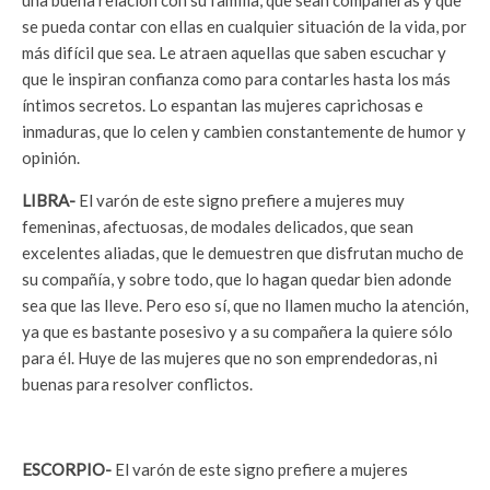
se pueda contar con ellas en cualquier situación de la vida, por
más difícil que sea. Le atraen aquellas que saben escuchar y
que le inspiran confianza como para contarles hasta los más
íntimos secretos. Lo espantan las mujeres caprichosas e
inmaduras, que lo celen y cambien constantemente de humor y
opinión.
LIBRA-
El varón de este signo prefiere a mujeres muy
femeninas, afectuosas, de modales delicados, que sean
excelentes aliadas, que le demuestren que disfrutan mucho de
su compañía, y sobre todo, que lo hagan quedar bien adonde
sea que las lleve. Pero eso sí, que no llamen mucho la atención,
ya que es bastante posesivo y a su compañera la quiere sólo
para él. Huye de las mujeres que no son emprendedoras, ni
buenas para resolver conflictos.
ESCORPIO-
El varón de este signo prefiere a mujeres