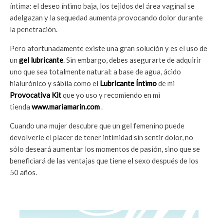
íntima: el deseo íntimo baja, los tejidos del área vaginal se
adelgazan y la sequedad aumenta provocando dolor durante
la penetración.
Pero afortunadamente existe una gran solución y es el uso de
un
gel lubricante
. Sin embargo, debes asegurarte de adquirir
uno que sea totalmente natural: a base de agua, ácido
hialurónico y sábila como el
Lubricante Íntimo
de mi
Provocativa Kit
que yo uso y recomiendo en mi
tienda
www.mariamarin.com
.
Cuando una mujer descubre que un gel femenino puede
devolverle el placer de tener intimidad sin sentir dolor, no
sólo deseará aumentar los momentos de pasión, sino que se
beneficiará de las ventajas que tiene el sexo después de los
50 años.