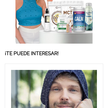
¡TE PUEDE INTERESAR!