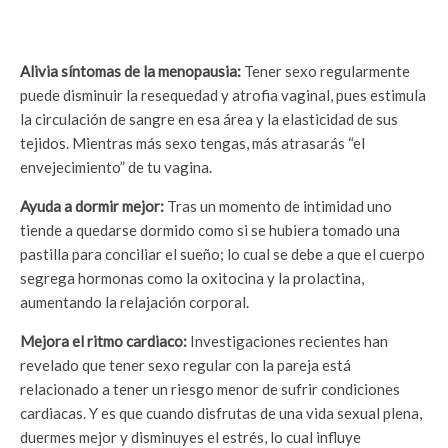
Alivia síntomas de la menopausia:
Tener sexo regularmente
puede disminuir la resequedad y atrofia vaginal, pues estimula
la circulación de sangre en esa área y la elasticidad de sus
tejidos. Mientras más sexo tengas, más atrasarás “el
envejecimiento” de tu vagina.
Ayuda a dormir mejor:
Tras un momento de intimidad uno
tiende a quedarse dormido como si se hubiera tomado una
pastilla para conciliar el sueño; lo cual se debe a que el cuerpo
segrega hormonas como la oxitocina y la prolactina,
aumentando la relajación corporal.
Mejora el ritmo cardiaco:
Investigaciones recientes han
revelado que tener sexo regular con la pareja está
relacionado a tener un riesgo menor de sufrir condiciones
cardiacas. Y es que cuando disfrutas de una vida sexual plena,
duermes mejor y disminuyes el estrés, lo cual influye