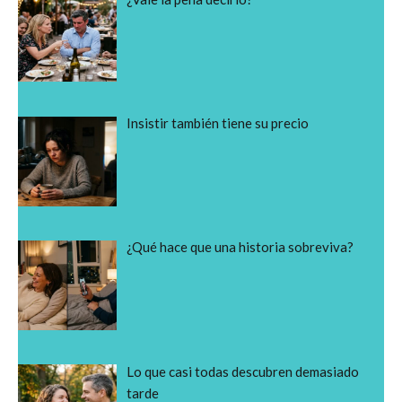
Insistir también tiene su precio
¿Qué hace que una historia sobreviva?
Lo que casi todas descubren demasiado
tarde