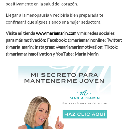
positivamente en la salud del corazón.
Llegar a la menopausia y recibirla bien preparada te
confirmará que sigues siendo una mujer seductora.
Visita mi tienda
www.mariamarin.com
y mis redes sociales
para más motivación: Facebook: @mariamarinonline; Twitter:
@maria_marin; Instagram: @mariamarinmotivation; Tiktok:
@mariamarinmotivation y YouTube: Maria Marin.