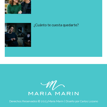
¿Cuánto te cuesta quedarte?
Derechos Reservados © 2023 María Marín | Diseño por
Carlos Lozano