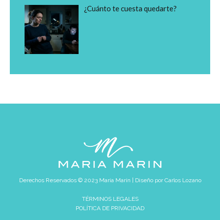
¿Cuánto te cuesta quedarte?
Derechos Reservados © 2023 María Marín | Diseño por
Carlos Lozano
TÉRMINOS LEGALES
POLÍTICA DE PRIVACIDAD