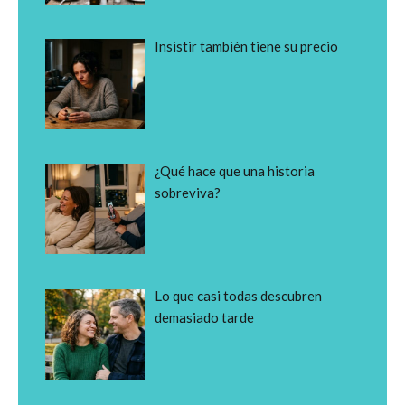
Insistir también tiene su precio
¿Qué hace que una historia
sobreviva?
Lo que casi todas descubren
demasiado tarde