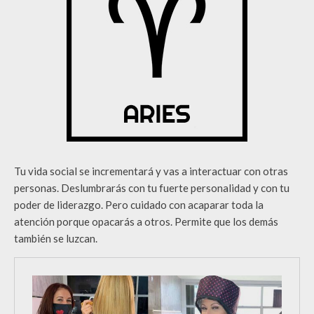
Tu vida social se incrementará y vas a interactuar con otras
personas. Deslumbrarás con tu fuerte personalidad y con tu
poder de liderazgo. Pero cuidado con acaparar toda la
atención porque opacarás a otros. Permite que los demás
también se luzcan.