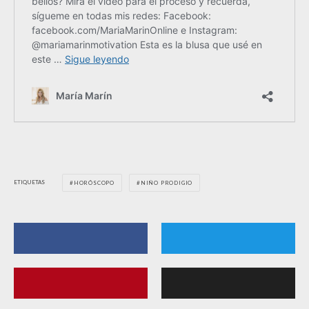
ETIQUETAS
HORÓSCOPO
NIÑO PRODIGIO