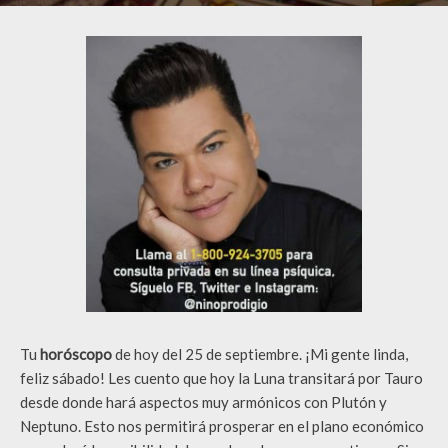
Tu
horóscopo
de hoy del 25 de septiembre. ¡Mi gente linda,
feliz sábado! Les cuento que hoy la Luna transitará por Tauro
desde donde hará aspectos muy armónicos con Plutón y
Neptuno. Esto nos permitirá prosperar en el plano económico