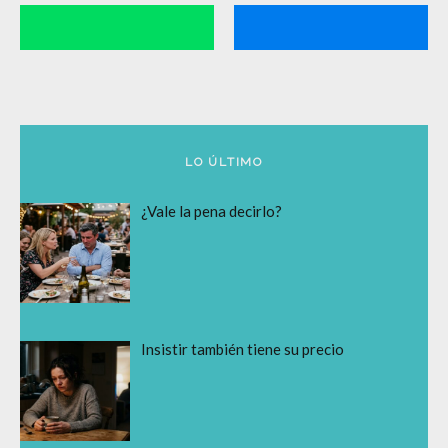
LO ÚLTIMO
¿Vale la pena decirlo?
Insistir también tiene su precio