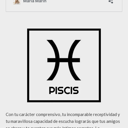
Con tu carácter comprensivo, tu incomparable receptividad y
tu maravillosa capacidad de escucha lograrás que tus amigos