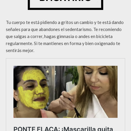
Tu cuerpo te está pidiendo a gritos un cambio y te está dando
señales para que abandones el sedentarismo. Te recomiendo
que salgas a correr, hagas gimnasia o andes en bicicleta
regularmente. Si te mantienes en forma y bien oxigenado te
sentirás mejor.