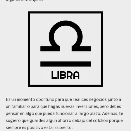
Es un momento oportuno para que realices negocios junto a
un familiar o para que hagas nuevas inversiones, pero debes
pensar en algo que pueda funcionar a largo plazo. Además, te
sugiero que guardes algún ahorro debajo del colchón porque
siempre es positivo estar cubierto.