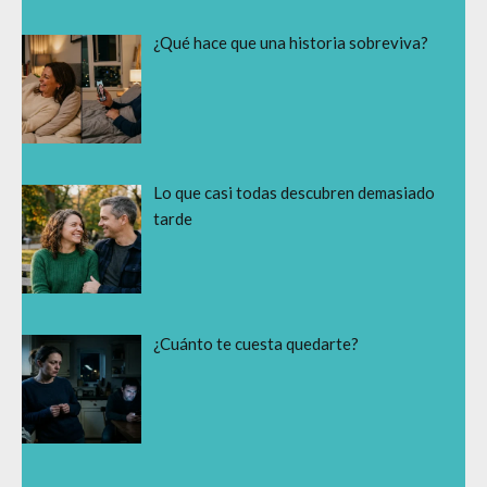
¿Qué hace que una historia sobreviva?
Lo que casi todas descubren demasiado
tarde
¿Cuánto te cuesta quedarte?