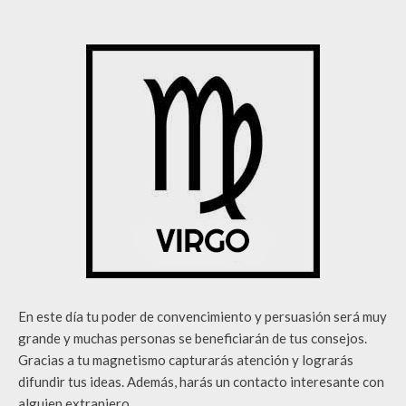
En este día tu poder de convencimiento y persuasión será muy
grande y muchas personas se beneficiarán de tus consejos.
Gracias a tu magnetismo capturarás atención y lograrás
difundir tus ideas. Además, harás un contacto interesante con
alguien extranjero.