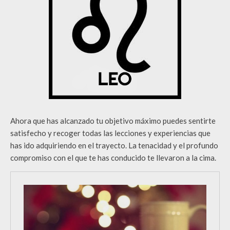
Ahora que has alcanzado tu objetivo máximo puedes sentirte
satisfecho y recoger todas las lecciones y experiencias que
has ido adquiriendo en el trayecto. La tenacidad y el profundo
compromiso con el que te has conducido te llevaron a la cima.