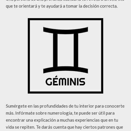
que te orientará y te ayudará a tomar la decisión correcta.
Sumérgete en las profundidades de tu interior para conocerte
más. Infórmate sobre numerología, te puede ser útil para
encontrar una explicación a muchas experiencias que en tu
vida se repiten. Te darás cuenta que hay ciertos patrones que