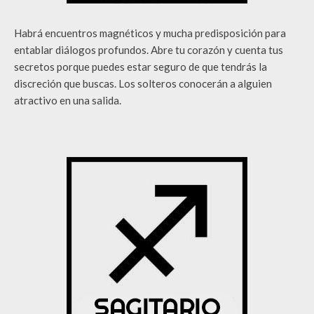
Habrá encuentros magnéticos y mucha predisposición para
entablar diálogos profundos. Abre tu corazón y cuenta tus
secretos porque puedes estar seguro de que tendrás la
discreción que buscas. Los solteros conocerán a alguien
atractivo en una salida.