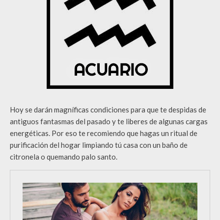
Hoy se darán magníficas condiciones para que te despidas de
antiguos fantasmas del pasado y te liberes de algunas cargas
energéticas. Por eso te recomiendo que hagas un ritual de
purificación del hogar limpiando tú casa con un baño de
citronela o quemando palo santo.