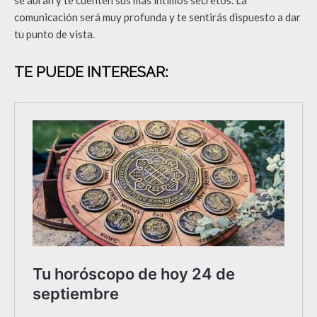
se abran y te cuenten sus más íntimos secretos. La
comunicación será muy profunda y te sentirás dispuesto a dar
tu punto de vista.
TE PUEDE INTERESAR: