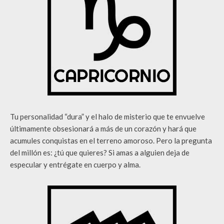
Tu personalidad “dura” y el halo de misterio que te envuelve
últimamente obsesionará a más de un corazón y hará que
acumules conquistas en el terreno amoroso. Pero la pregunta
del millón es: ¿tú que quieres? Si amas a alguien deja de
especular y entrégate en cuerpo y alma.