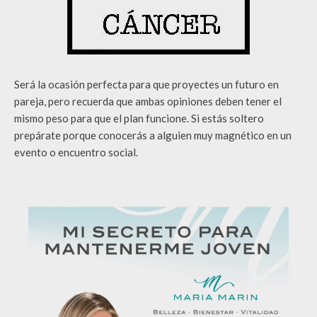
Será la ocasión perfecta para que proyectes un futuro en
pareja, pero recuerda que ambas opiniones deben tener el
mismo peso para que el plan funcione. Si estás soltero
prepárate porque conocerás a alguien muy magnético en un
evento o encuentro social.