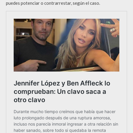
puedes potenciar o contrarrestar, según el caso.