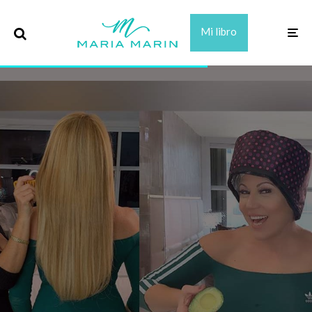
Mi libro