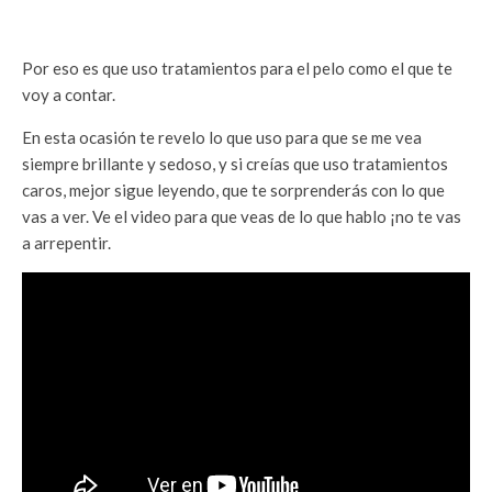
Por eso es que uso tratamientos para el pelo como el que te
voy a contar.
En esta ocasión te revelo lo que uso para que se me vea
siempre brillante y sedoso, y si creías que uso tratamientos
caros, mejor sigue leyendo, que te sorprenderás con lo que
vas a ver. Ve el video para que veas de lo que hablo ¡no te vas
a arrepentir.