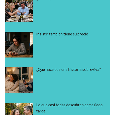
Insistir también tiene su precio
¿Qué hace que una historia sobreviva?
Lo que casi todas descubren demasiado
tarde