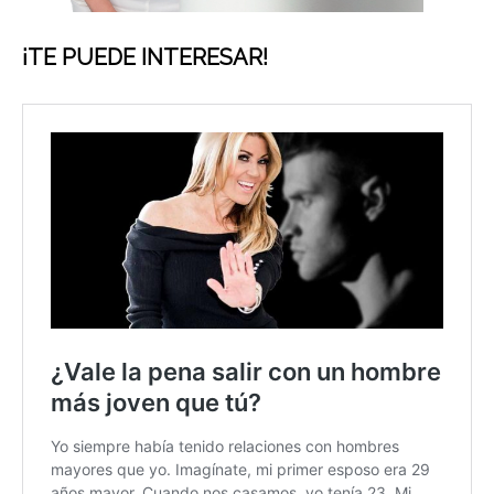
¡TE PUEDE INTERESAR!