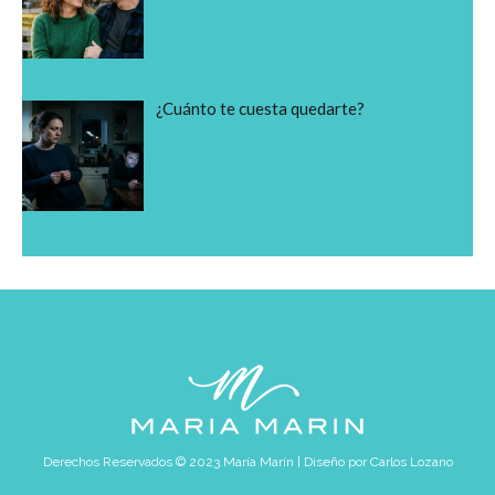
¿Cuánto te cuesta quedarte?
Derechos Reservados © 2023 María Marín | Diseño por
Carlos Lozano