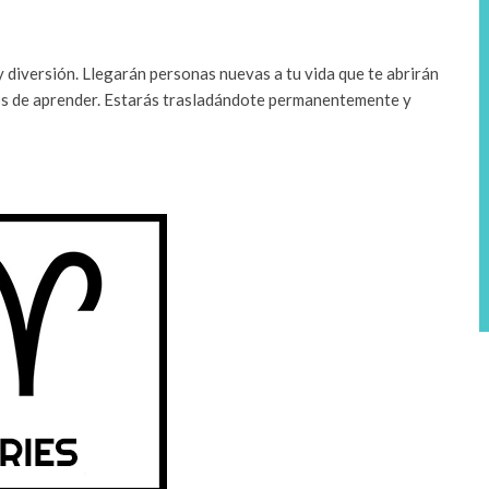
y diversión. Llegarán personas nuevas a tu vida que te abrirán
eos de aprender. Estarás trasladándote permanentemente y