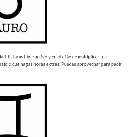
ad. Estarás hiperactivo y en el afán de multiplicar tus
abajo o que hagas horas extras. Puedes aprovechar para pedir