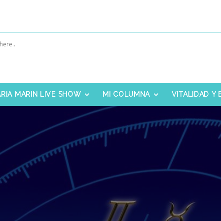
RIA MARIN LIVE SHOW
MI COLUMNA
VITALIDAD Y