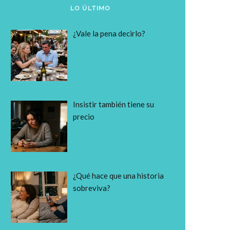
LO ÚLTIMO
¿Vale la pena decirlo?
Insistir también tiene su
precio
¿Qué hace que una historia
sobreviva?