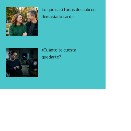
Lo que casi todas descubren
demasiado tarde
¿Cuánto te cuesta
quedarte?