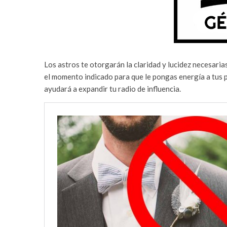
Los astros te otorgarán la claridad y lucidez necesari
el momento indicado para que le pongas energía a tus p
ayudará a expandir tu radio de influencia.