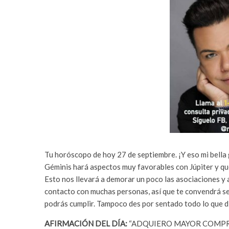
Tu horóscopo de hoy 27 de septiembre. ¡Y eso mi bella g
Géminis hará aspectos muy favorables con Júpiter y qu
Esto nos llevará a demorar un poco las asociaciones y a
contacto con muchas personas, así que te convendrá se
podrás cumplir. Tampoco des por sentado todo lo que d
AFIRMACIÓN DEL DÍA:
“ADQUIERO MAYOR COMPRE