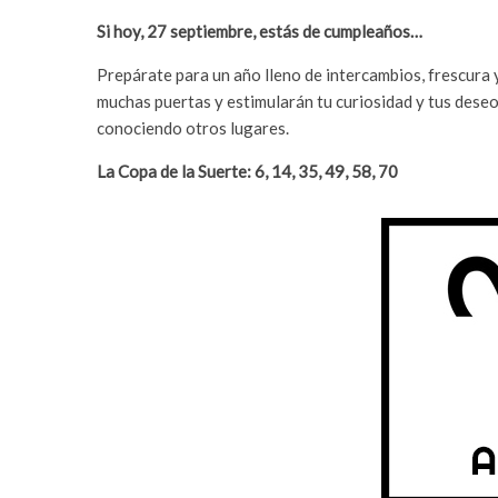
Si hoy, 27 septiembre, estás de cumpleaños…
Prepárate para un año lleno de intercambios, frescura 
muchas puertas y estimularán tu curiosidad y tus des
conociendo otros lugares.
La Copa de la Suerte: 6, 14, 35, 49, 58, 70