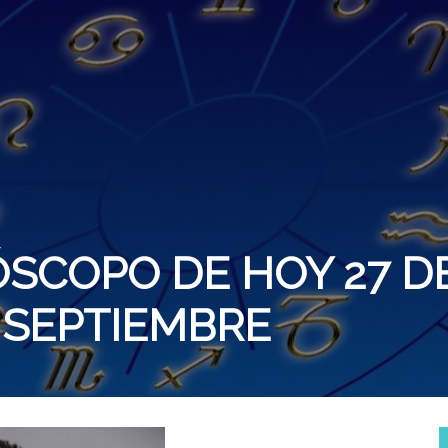
a
SCOPO DE HOY 27 D
SEPTIEMBRE