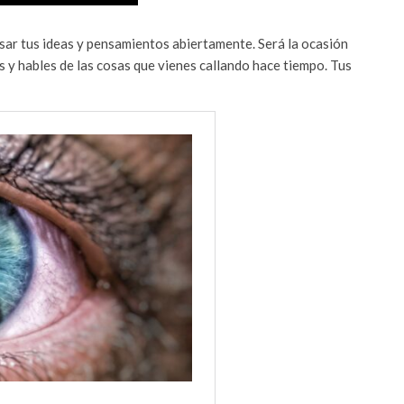
sar tus ideas y pensamientos abiertamente. Será la ocasión
s y hables de las cosas que vienes callando hace tiempo. Tus