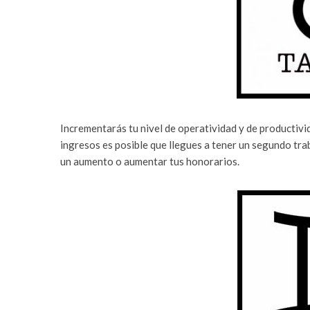
Incrementarás tu nivel de operatividad y de productivid
ingresos es posible que llegues a tener un segundo tr
un aumento o aumentar tus honorarios.