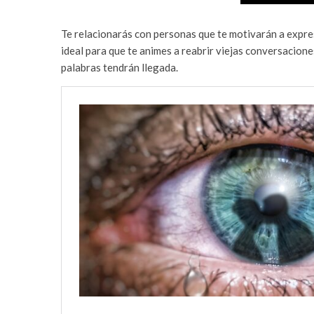
Te relacionarás con personas que te motivarán a expre
ideal para que te animes a reabrir viejas conversacione
palabras tendrán llegada.