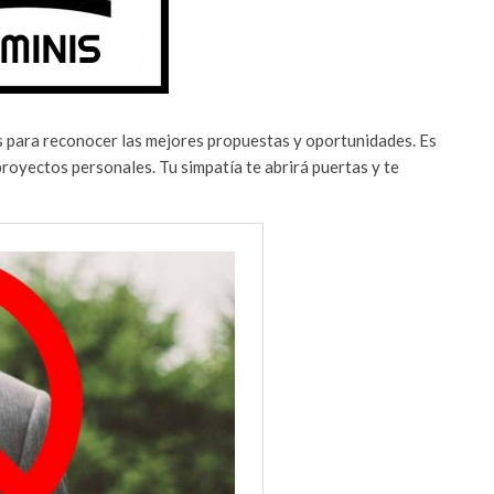
as para reconocer las mejores propuestas y oportunidades. Es
royectos personales. Tu simpatía te abrirá puertas y te