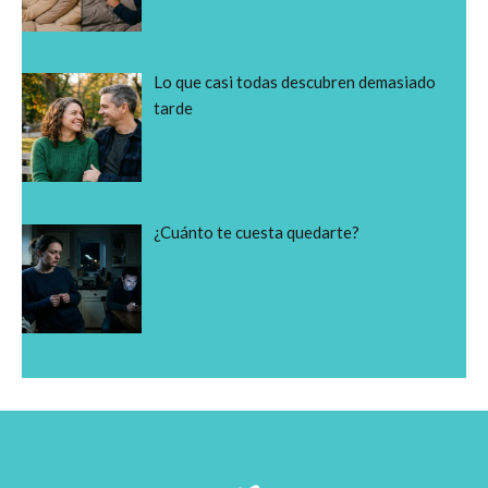
Lo que casi todas descubren demasiado
tarde
¿Cuánto te cuesta quedarte?