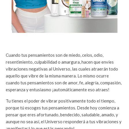
Cuando tus pensamientos son de miedo, celos, odio,
resentimiento, culpabilidad o amargura, hacen que envíes
vibraciones negativas al Universo, las cuales atraerán todo
aquello que vibre de la misma manera. Lo mismo ocurre
cuando tus pensamientos son de amor, fe, alegría, compasión,
esperanza y entusiasmo ¡automáticamente eso atraes!
Tu tienes el poder de vibrar positivamente todo el tiempo,
porque tú escoges tus pensamientos. Desde hoy comienza a
pensar que eres afortunado, bendecido, saludable, amado, y
aunque no sea así, el Universo responderá a tus vibraciones y
¡manifestará lo que estás pensando!