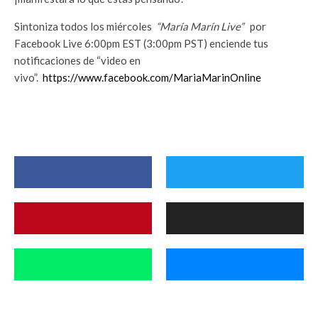
Sintoniza todos los miércoles
“María Marín Live”
por
Facebook Live 6:00pm EST (3:00pm PST) enciende tus
notificaciones de “video en
vivo”.
https://www.facebook.com/MariaMarinOnline