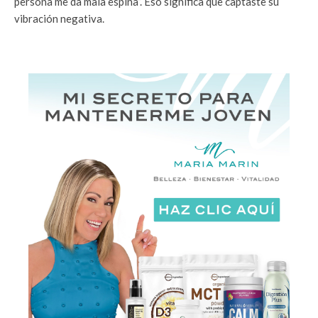
persona me da mala espina”. Eso significa que captaste su
vibración negativa.