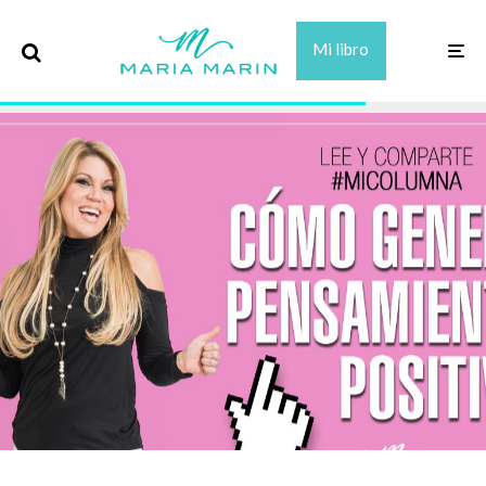
Mi libro