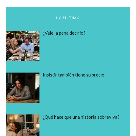
LO ÚLTIMO
¿Vale la pena decirlo?
Insistir también tiene su precio
¿Qué hace que una historia sobreviva?