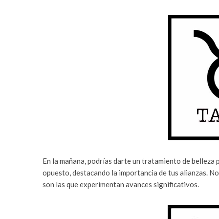
En la mañana, podrías darte un tratamiento de belleza p
opuesto, destacando la importancia de tus alianzas. N
son las que experimentan avances significativos.