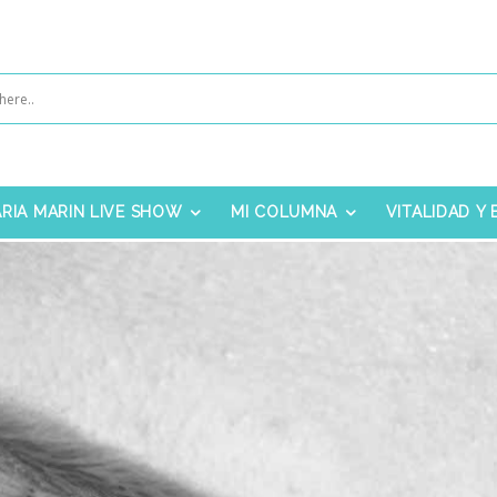
RIA MARIN LIVE SHOW
MI COLUMNA
VITALIDAD Y