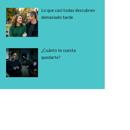
Lo que casi todas descubren
demasiado tarde
¿Cuánto te cuesta
quedarte?