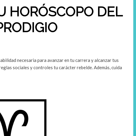
TU HORÓSCOPO DEL
PRODIGIO
abilidad necesaria para avanzar en tu carrera y alcanzar tus
reglas sociales y controles tu carácter rebelde. Además, cuida