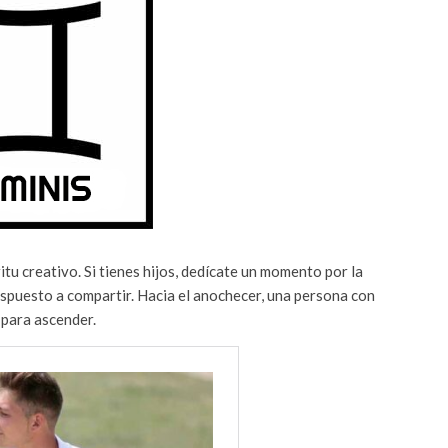
ritu creativo. Si tienes hijos, dedícate un momento por la
ispuesto a compartir. Hacia el anochecer, una persona con
 para ascender.