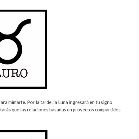
ara mimarte. Por la tarde, la Luna ingresará en tu signo
otarás que las relaciones basadas en proyectos compartidos