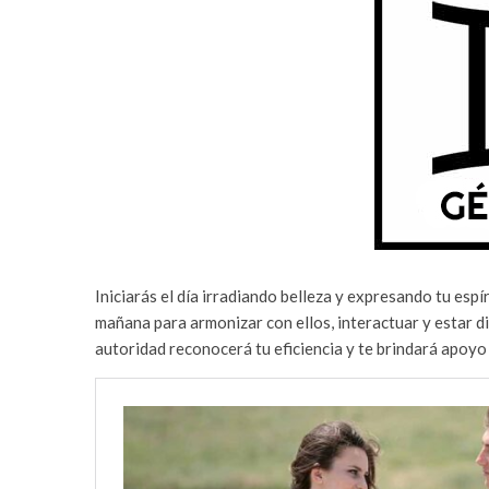
Iniciarás el día irradiando belleza y expresando tu espí
mañana para armonizar con ellos, interactuar y estar d
autoridad reconocerá tu eficiencia y te brindará apoyo