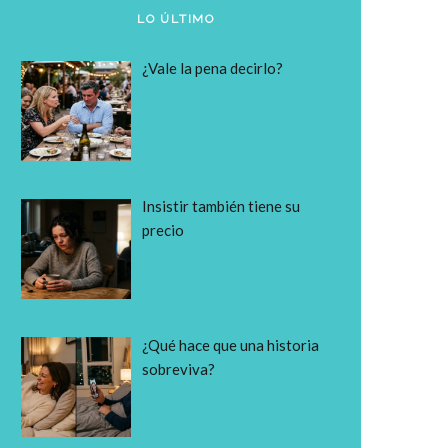
LO ÚLTIMO
¿Vale la pena decirlo?
Insistir también tiene su
precio
¿Qué hace que una historia
sobreviva?