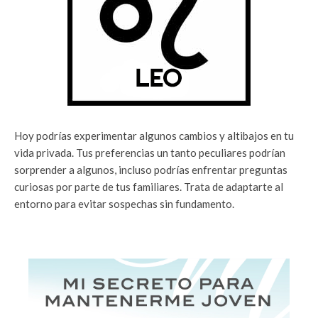
Hoy podrías experimentar algunos cambios y altibajos en tu
vida privada. Tus preferencias un tanto peculiares podrían
sorprender a algunos, incluso podrías enfrentar preguntas
curiosas por parte de tus familiares. Trata de adaptarte al
entorno para evitar sospechas sin fundamento.