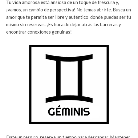
Tu vida amorosa está ansiosa de un toque de frescura y,
¡vamos, un cambio de perspectiva! No temas abrirte. Busca un
amor que te permita ser libre y auténtico, donde puedas ser tú
mismo sin reservas. ¡Es hora de dejar atrás las barreras y
encontrar conexiones genuinas!
Date un respiro, reserva un tiempo para descansar. Mantener