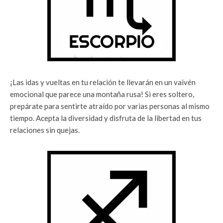
¡Las idas y vueltas en tu relación te llevarán en un vaivén
emocional que parece una montaña rusa! Si eres soltero,
prepárate para sentirte atraído por varias personas al mismo
tiempo. Acepta la diversidad y disfruta de la libertad en tus
relaciones sin quejas.