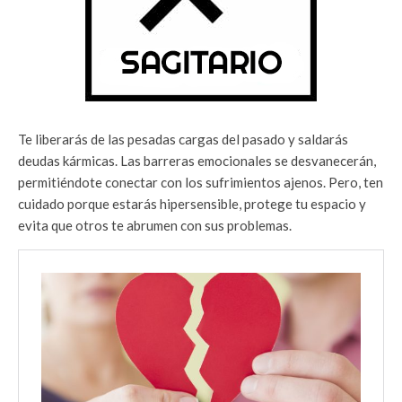
Te liberarás de las pesadas cargas del pasado y saldarás
deudas kármicas. Las barreras emocionales se desvanecerán,
permitiéndote conectar con los sufrimientos ajenos. Pero, ten
cuidado porque estarás hipersensible, protege tu espacio y
evita que otros te abrumen con sus problemas.