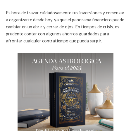
Es hora de trazar cuidadosamente tus inversiones y comenzar
a organizarte desde hoy, ya que el panorama financiero puede
cambiar en un abrir y cerrar de ojos. En tiempos de crisis, es
prudente contar con algunos ahorros guardados para
afrontar cualquier contratiempo que pueda surgir.