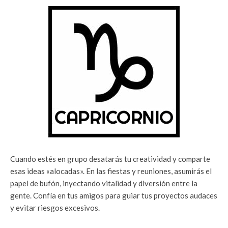
Cuando estés en grupo desatarás tu creatividad y comparte
esas ideas «alocadas». En las fiestas y reuniones, asumirás el
papel de bufón, inyectando vitalidad y diversión entre la
gente. Confía en tus amigos para guiar tus proyectos audaces
y evitar riesgos excesivos.