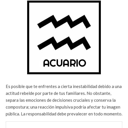
Es posible que te enfrentes a cierta inestabilidad debido a una
actitud rebelde por parte de tus familiares. No obstante,
separa las emociones de decisiones cruciales y conserva la
compostura; una reacción impulsiva podría afectar tu imagen
pública. La responsabilidad debe prevalecer en todo momento.