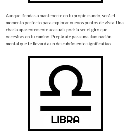
Aunque tiendas a mantenerte en tu propio mundo, será el
momento perfecto para explorar nuevos puntos de vista. Una
charla aparentemente «casual» podría ser el giro que
necesitas en tu camino. Prepárate para una iluminación
mental que te llevará a un descubrimiento significativo.