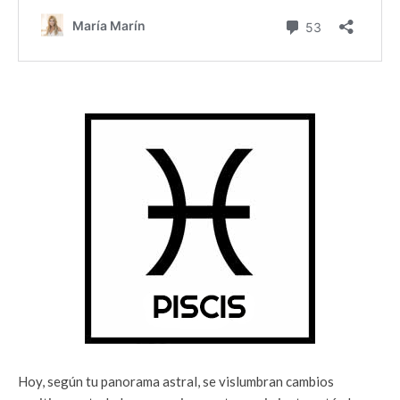
Hoy, según tu panorama astral, se vislumbran cambios