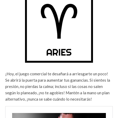
¡Hoy, el juego comercial te desafiará a arriesgarte un poco!
Se abrirá la puerta para aumentar tus ganancias. Si sientes la
presión, no pierdas la calma; incluso si las cosas no salen
según lo planeado, ¡no te agobies! Mantén a la mano un plan
alternativo, ¡nunca se sabe cuándo lo necesitarás!