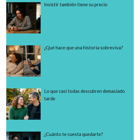
Insistir también tiene su precio
¿Qué hace que una historia sobreviva?
Lo que casi todas descubren demasiado
tarde
¿Cuánto te cuesta quedarte?