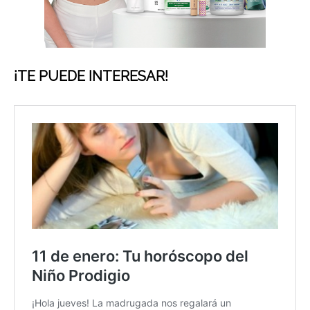
¡TE PUEDE INTERESAR!