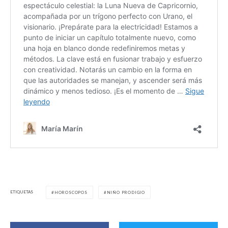
ETIQUETAS
HOROSCOPOS
NIÑO PRODIGIO