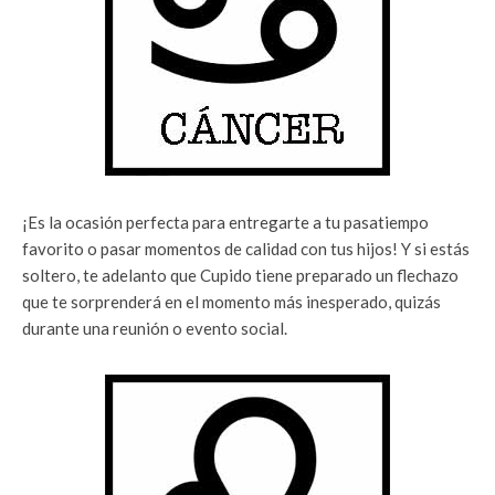
¡Es la ocasión perfecta para entregarte a tu pasatiempo
favorito o pasar momentos de calidad con tus hijos! Y si estás
soltero, te adelanto que Cupido tiene preparado un flechazo
que te sorprenderá en el momento más inesperado, quizás
durante una reunión o evento social.