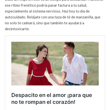
ese ritmo frenético podría pasar factura a tu salud,
especialmente al sistema nervioso. Haz hoy tu día de
autocuidado. Relájate con una taza de té de manzanilla, que
no solo te calmará, sino que también te ayudará a
desintoxicarte.