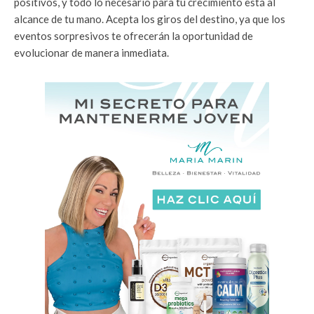
positivos, y todo lo necesario para tu crecimiento está al
alcance de tu mano. Acepta los giros del destino, ya que los
eventos sorpresivos te ofrecerán la oportunidad de
evolucionar de manera inmediata.