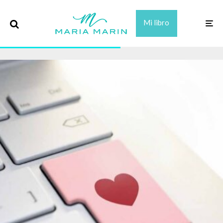
Mi libro