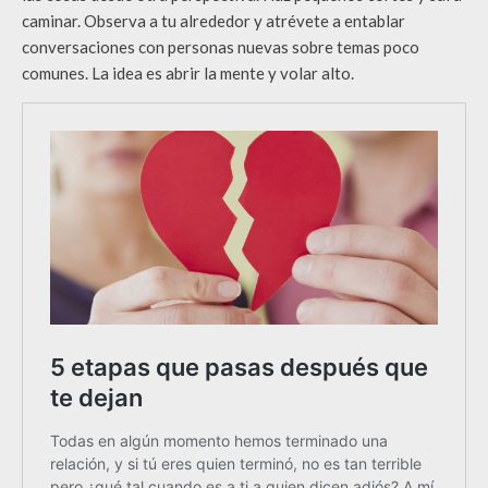
caminar. Observa a tu alrededor y atrévete a entablar
conversaciones con personas nuevas sobre temas poco
comunes. La idea es abrir la mente y volar alto.