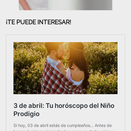
¡TE PUEDE INTERESAR!