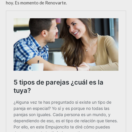
hoy. Es momento de Renovarte.