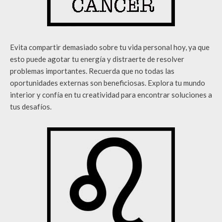
Evita compartir demasiado sobre tu vida personal hoy, ya que
esto puede agotar tu energía y distraerte de resolver
problemas importantes. Recuerda que no todas las
oportunidades externas son beneficiosas. Explora tu mundo
interior y confía en tu creatividad para encontrar soluciones a
tus desafíos.