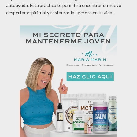
autoayuda. Esta práctica te permitirá encontrar un nuevo
despertar espiritual y restaurar la ligereza en tu vida.