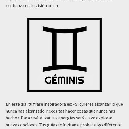
confianza en tu visión única.
En este día, tu frase inspiradora es: «Si quieres alcanzar lo que
nunca has alcanzado, necesitas hacer cosas que nunca has
hecho». Para revitalizar tus energías será clave explorar
nuevas opciones. Tus guías te invitan a probar algo diferente