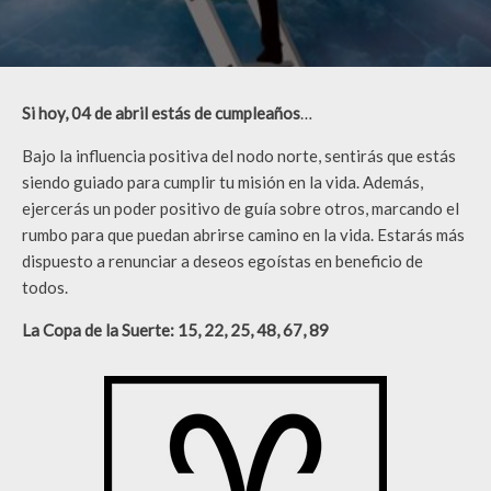
Si hoy, 04 de abril estás de cumpleaños
…
Bajo la influencia positiva del nodo norte, sentirás que estás
siendo guiado para cumplir tu misión en la vida. Además,
ejercerás un poder positivo de guía sobre otros, marcando el
rumbo para que puedan abrirse camino en la vida. Estarás más
dispuesto a renunciar a deseos egoístas en beneficio de
todos.
La Copa de la Suerte: 15, 22, 25, 48, 67, 89