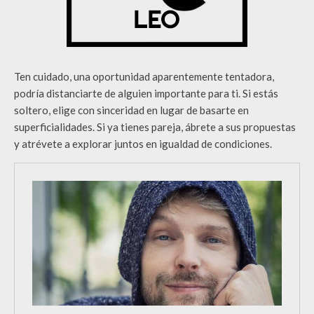
Ten cuidado, una oportunidad aparentemente tentadora,
podría distanciarte de alguien importante para ti. Si estás
soltero, elige con sinceridad en lugar de basarte en
superficialidades. Si ya tienes pareja, ábrete a sus propuestas
y atrévete a explorar juntos en igualdad de condiciones.