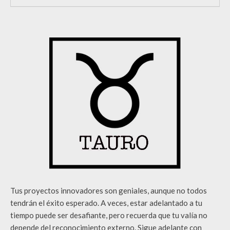
Tus proyectos innovadores son geniales, aunque no todos
tendrán el éxito esperado. A veces, estar adelantado a tu
tiempo puede ser desafiante, pero recuerda que tu valía no
depende del reconocimiento externo. Sigue adelante con