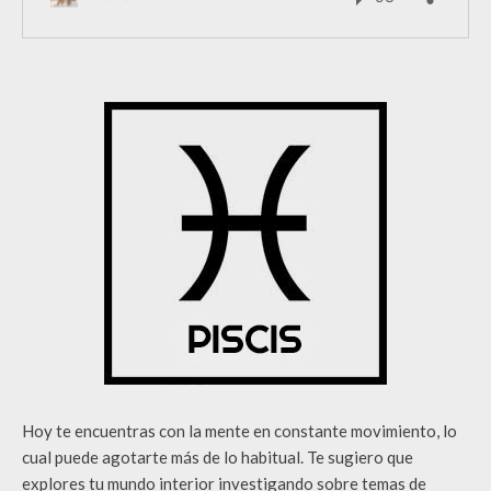
Hoy te encuentras con la mente en constante movimiento, lo
cual puede agotarte más de lo habitual. Te sugiero que
explores tu mundo interior investigando sobre temas de