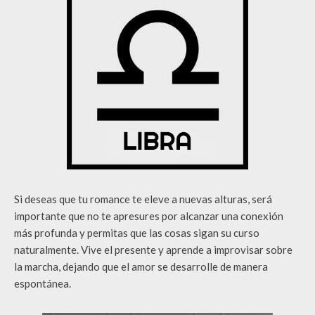
Si deseas que tu romance te eleve a nuevas alturas, será
importante que no te apresures por alcanzar una conexión
más profunda y permitas que las cosas sigan su curso
naturalmente. Vive el presente y aprende a improvisar sobre
la marcha, dejando que el amor se desarrolle de manera
espontánea.