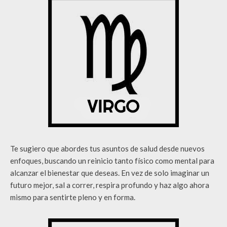
Te sugiero que abordes tus asuntos de salud desde nuevos
enfoques, buscando un reinicio tanto físico como mental para
alcanzar el bienestar que deseas. En vez de solo imaginar un
futuro mejor, sal a correr, respira profundo y haz algo ahora
mismo para sentirte pleno y en forma.