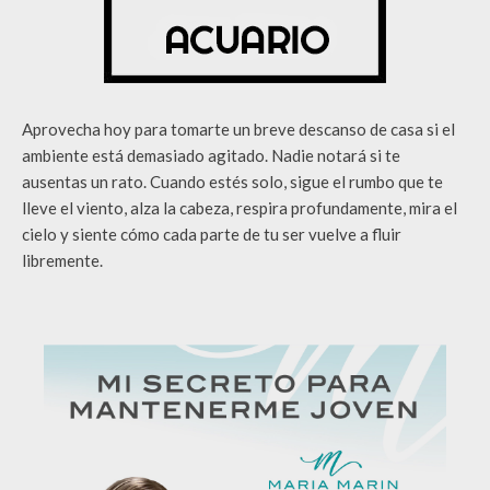
Aprovecha hoy para tomarte un breve descanso de casa si el
ambiente está demasiado agitado. Nadie notará si te
ausentas un rato. Cuando estés solo, sigue el rumbo que te
lleve el viento, alza la cabeza, respira profundamente, mira el
cielo y siente cómo cada parte de tu ser vuelve a fluir
libremente.