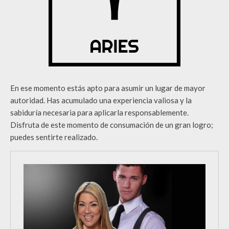
En ese momento estás apto para asumir un lugar de mayor
autoridad. Has acumulado una experiencia valiosa y la
sabiduría necesaria para aplicarla responsablemente.
Disfruta de este momento de consumación de un gran logro;
puedes sentirte realizado.