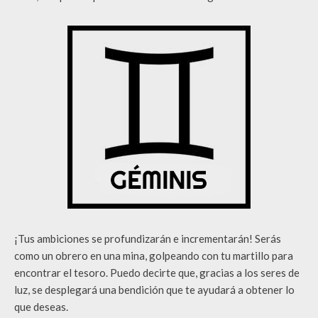
¡Tus ambiciones se profundizarán e incrementarán! Serás
como un obrero en una mina, golpeando con tu martillo para
encontrar el tesoro. Puedo decirte que, gracias a los seres de
luz, se desplegará una bendición que te ayudará a obtener lo
que deseas.