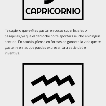
Te sugiero que evites gastar en cosas superficiales o
pasajeras, ya que el derroche no te aportará mucho en ningún
sentido. En cambio, piensa en formas de ganarte la vida que te
gusten y en las que puedas expresar tu creatividad e
inventiva.