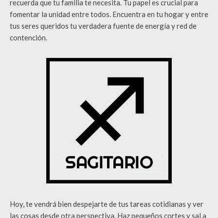
recuerda que tu familia te necesita. Tu papel es crucial para
fomentar la unidad entre todos. Encuentra en tu hogar y entre
tus seres queridos tu verdadera fuente de energía y red de
contención.
Hoy, te vendrá bien despejarte de tus tareas cotidianas y ver
las cosas desde otra perspectiva. Haz pequeños cortes y sal a