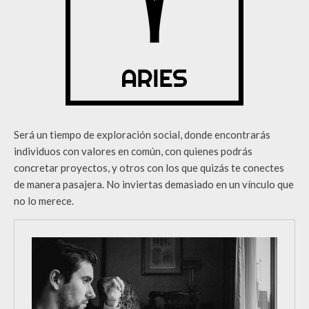
Será un tiempo de exploración social, donde encontrarás
individuos con valores en común, con quienes podrás
concretar proyectos, y otros con los que quizás te conectes
de manera pasajera. No inviertas demasiado en un vínculo que
no lo merece.