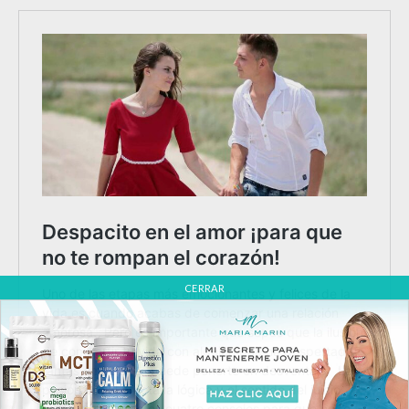
CERRAR