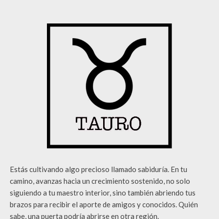
Estás cultivando algo precioso llamado sabiduría. En tu
camino, avanzas hacia un crecimiento sostenido, no solo
siguiendo a tu maestro interior, sino también abriendo tus
brazos para recibir el aporte de amigos y conocidos. Quién
sabe, una puerta podría abrirse en otra región.