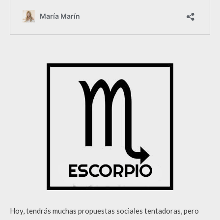
Hoy, tendrás muchas propuestas sociales tentadoras, pero