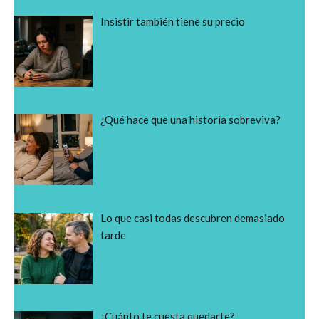
Insistir también tiene su precio
¿Qué hace que una historia sobreviva?
Lo que casi todas descubren demasiado
tarde
¿Cuánto te cuesta quedarte?