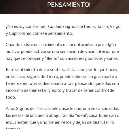
PENSAMIENTO!
¡No estoy conforme!.. Cuidado signos de tierra: Tauro, Virgo
y Capricornio con ese pensamiento.
Cuando existe un sentimiento de inconformismo por algún
motivo, puede activarse una sensación de vacío interior que
hay que reconocer y “llenar” con acciones positivas y sanas.
Este sentimiento de no sentir satisfacción por lo que haces,
en su caso, signos de Tierra, puede deberse en gran parte a
tener expectativas demasiado altas, pensando que ellas son
sinónimo de bienestar y éxito y tratar de tener control de
todo.
A los Signos de Tierra suele pasarle que, una vez alcanzadas
las metas de un buen trabajo, familia “ideal”, casa, buen carro,
etc., sienten que ya no tienen retos y dejan de disfrutar lo