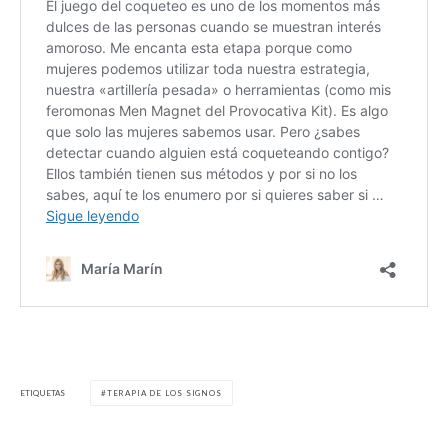
ETIQUETAS
TERAPIA DE LOS SIGNOS