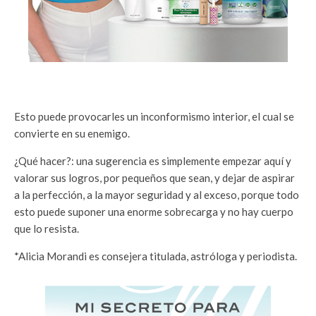
Esto puede provocarles un inconformismo interior, el cual se
convierte en su enemigo.
¿Qué hacer?: una sugerencia es simplemente empezar aquí y
valorar sus logros, por pequeños que sean, y dejar de aspirar
a la perfección, a la mayor seguridad y al exceso, porque todo
esto puede suponer una enorme sobrecarga y no hay cuerpo
que lo resista.
*Alicia Morandi es consejera titulada, astróloga y periodista.