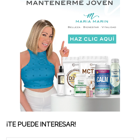
¡TE PUEDE INTERESAR!