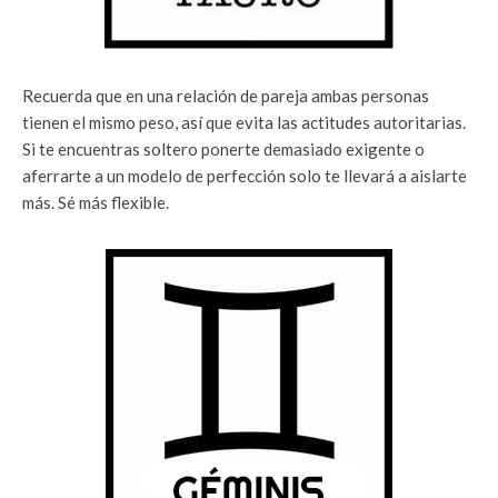
Recuerda que en una relación de pareja ambas personas
tienen el mismo peso, así que evita las actitudes autoritarias.
Si te encuentras soltero ponerte demasiado exigente o
aferrarte a un modelo de perfección solo te llevará a aislarte
más. Sé más flexible.