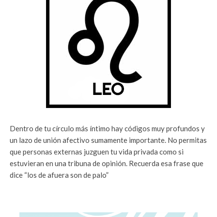
Dentro de tu círculo más íntimo hay códigos muy profundos y
un lazo de unión afectivo sumamente importante. No permitas
que personas externas juzguen tu vida privada como si
estuvieran en una tribuna de opinión. Recuerda esa frase que
dice “los de afuera son de palo”