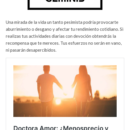
Una mirada de la vida un tanto pesimista podría provocarte
aburrimiento o desgano y afectar tu rendimiento cotidiano. Si
realizas tus actividades diarias con devoción obtendrás la
recompensa que te mereces. Tus esfuerzos no serán en vano,
ni pasarán desapercibidos.