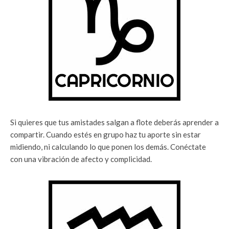
Si quieres que tus amistades salgan a flote deberás aprender a
compartir. Cuando estés en grupo haz tu aporte sin estar
midiendo, ni calculando lo que ponen los demás. Conéctate
con una vibración de afecto y complicidad.