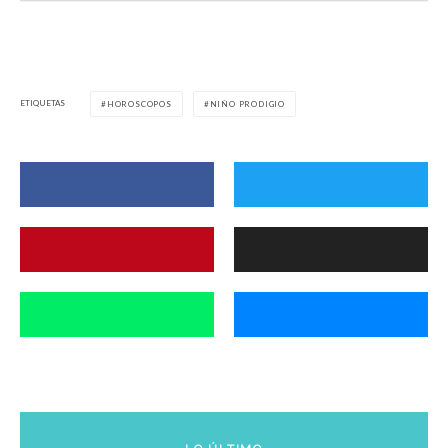
ETIQUETAS
HOROSCOPOS
NIÑO PRODIGIO