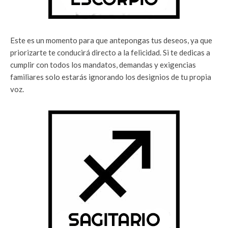
Este es un momento para que antepongas tus deseos, ya que
priorizarte te conducirá directo a la felicidad. Si te dedicas a
cumplir con todos los mandatos, demandas y exigencias
familiares solo estarás ignorando los designios de tu propia
voz.