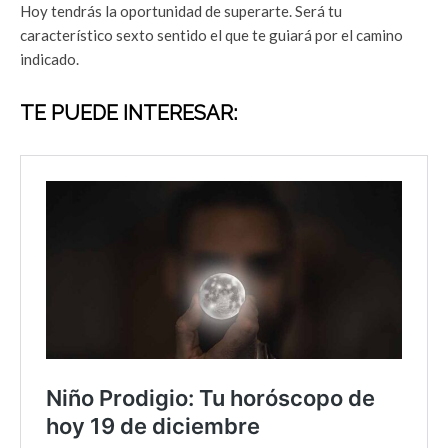
Hoy tendrás la oportunidad de superarte. Será tu
característico sexto sentido el que te guiará por el camino
indicado.
TE PUEDE INTERESAR: