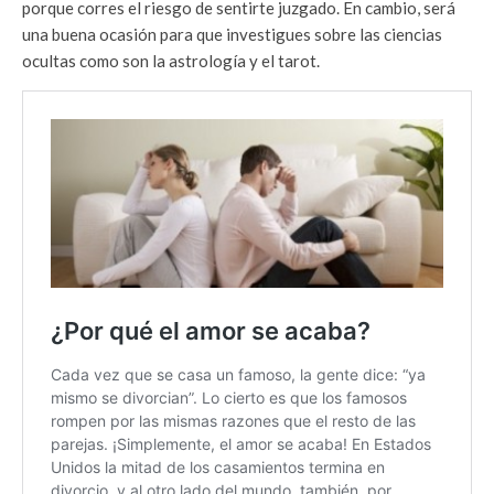
porque corres el riesgo de sentirte juzgado. En cambio, será
una buena ocasión para que investigues sobre las ciencias
ocultas como son la astrología y el tarot.