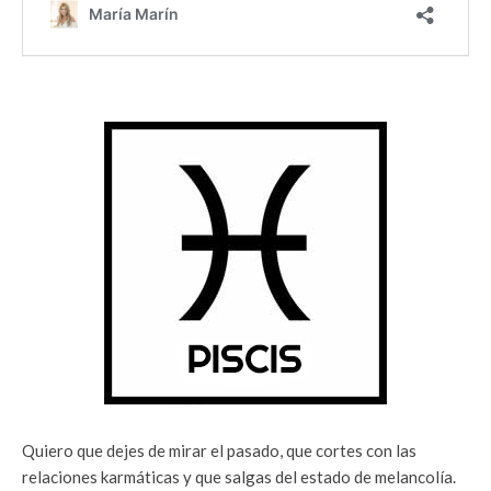
Quiero que dejes de mirar el pasado, que cortes con las
relaciones karmáticas y que salgas del estado de melancolía.