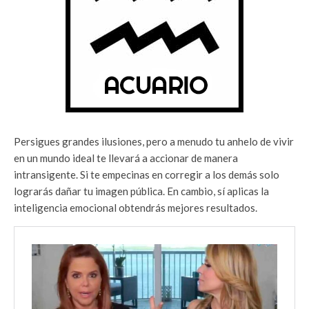
Persigues grandes ilusiones, pero a menudo tu anhelo de vivir
en un mundo ideal te llevará a accionar de manera
intransigente. Si te empecinas en corregir a los demás solo
lograrás dañar tu imagen pública. En cambio, sí aplicas la
inteligencia emocional obtendrás mejores resultados.