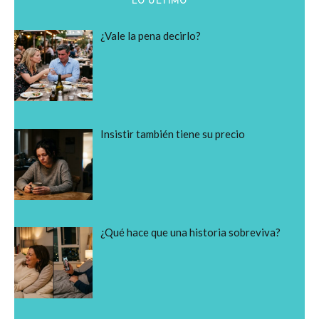
LO ÚLTIMO
¿Vale la pena decirlo?
Insistir también tiene su precio
¿Qué hace que una historia sobreviva?