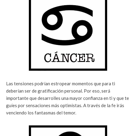
Las tensiones podrían estropear momentos que para ti
deberían ser de gratificación personal. Por eso, será
importante que desarrolles una mayor confianza en ti y que te
guíes por sensaciones más optimistas. A través de la fe irás
venciendo los fantasmas del temor.