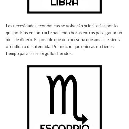
Las necesidades económicas se volverán prioritarias por lo
que podrías encontrarte haciendo horas extras para ganar un
plus de dinero. Es posible que una persona que amas se sienta
ofendida o desatendida. Por mucho que quieras no tienes
tiempo para curar orgullos heridos.