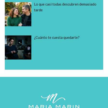
Lo que casi todas descubren demasiado
tarde
¿Cuánto te cuesta quedarte?