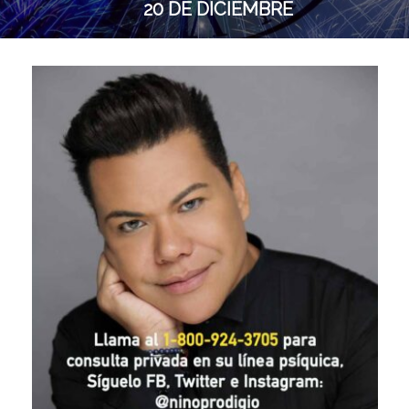
20 DE DICIEMBRE