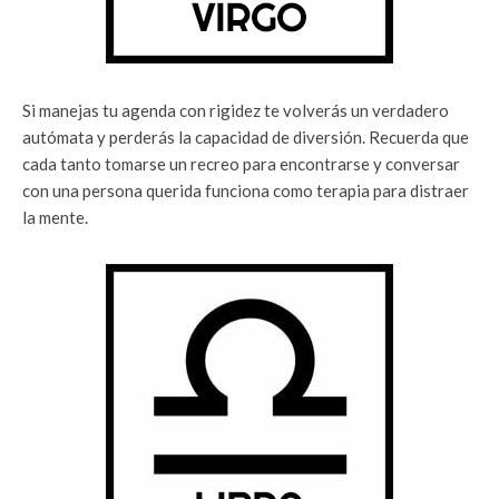
Si manejas tu agenda con rigidez te volverás un verdadero
autómata y perderás la capacidad de diversión. Recuerda que
cada tanto tomarse un recreo para encontrarse y conversar
con una persona querida funciona como terapia para distraer
la mente.