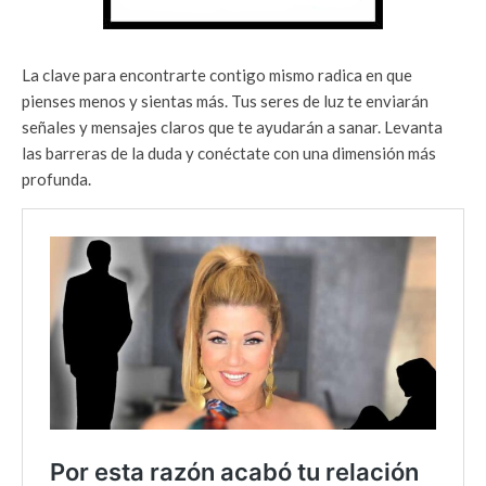
La clave para encontrarte contigo mismo radica en que
pienses menos y sientas más. Tus seres de luz te enviarán
señales y mensajes claros que te ayudarán a sanar. Levanta
las barreras de la duda y conéctate con una dimensión más
profunda.