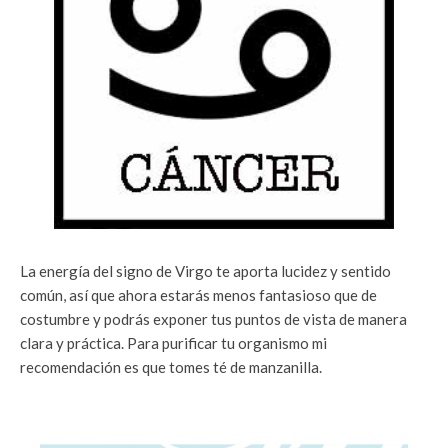
La energía del signo de Virgo te aporta lucidez y sentido
común, así que ahora estarás menos fantasioso que de
costumbre y podrás exponer tus puntos de vista de manera
clara y práctica. Para purificar tu organismo mi
recomendación es que tomes té de manzanilla.