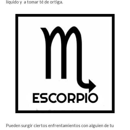
líquido y a tomar té de ortiga.
Pueden surgir ciertos enfrentamientos con alguien de tu