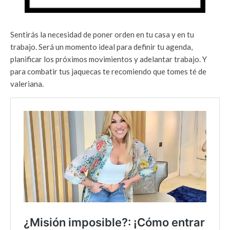
Sentirás la necesidad de poner orden en tu casa y en tu
trabajo. Será un momento ideal para definir tu agenda,
planificar los próximos movimientos y adelantar trabajo. Y
para combatir tus jaquecas te recomiendo que tomes té de
valeriana.