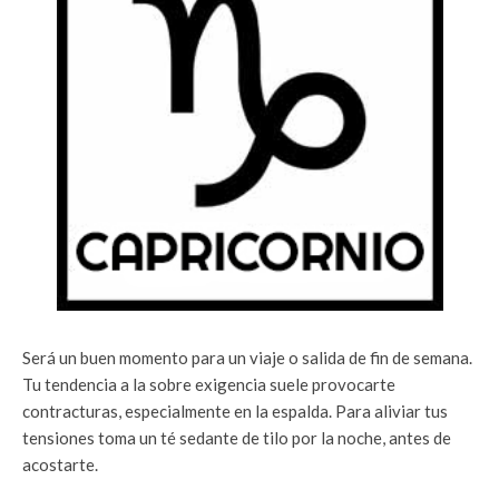
Será un buen momento para un viaje o salida de fin de semana.
Tu tendencia a la sobre exigencia suele provocarte
contracturas, especialmente en la espalda. Para aliviar tus
tensiones toma un té sedante de tilo por la noche, antes de
acostarte.