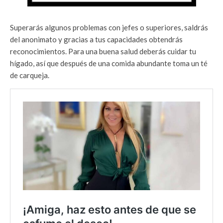
Superarás algunos problemas con jefes o superiores, saldrás
del anonimato y gracias a tus capacidades obtendrás
reconocimientos. Para una buena salud deberás cuidar tu
hígado, así que después de una comida abundante toma un té
de carqueja.