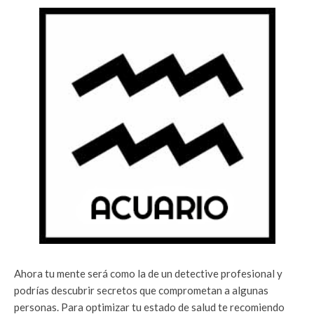
Ahora tu mente será como la de un detective profesional y
podrías descubrir secretos que comprometan a algunas
personas. Para optimizar tu estado de salud te recomiendo