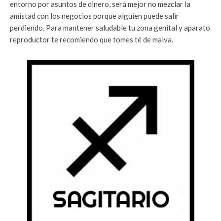
entorno por asuntos de dinero, será mejor no mezclar la
amistad con los negocios porque alguien puede salir
perdiendo. Para mantener saludable tu zona genital y aparato
reproductor te recomiendo que tomes té de malva.