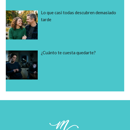
Lo que casi todas descubren demasiado
tarde
¿Cuánto te cuesta quedarte?