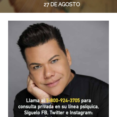
27 DE AGOSTO