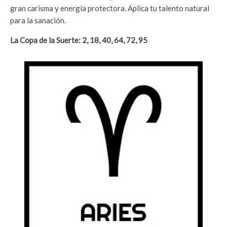
gran carisma y energía protectora. Aplica tu talento natural
para la sanación.
La Copa de la Suerte: 2, 18, 40, 64, 72, 95