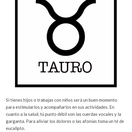
Si tienes hijos o trabajas con niños será un buen momento
para estimularlos y acompañarlos en sus actividades. En
cuanto a la salud, tú punto débil son las cuerdas vocales y la
garganta. Para aliviar los dolores o las afonías toma un té de
eucalipto.