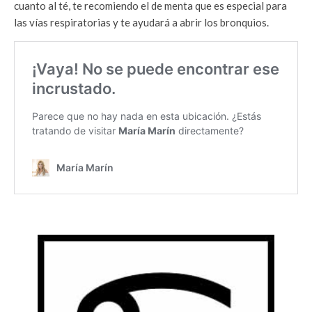
cuanto al té, te recomiendo el de menta que es especial para
las vías respiratorias y te ayudará a abrir los bronquios.