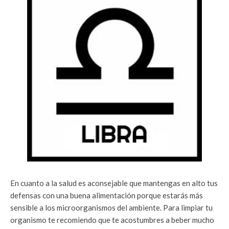
En cuanto a la salud es aconsejable que mantengas en alto tus
defensas con una buena alimentación porque estarás más
sensible a los microorganismos del ambiente. Para limpiar tu
organismo te recomiendo que te acostumbres a beber mucho