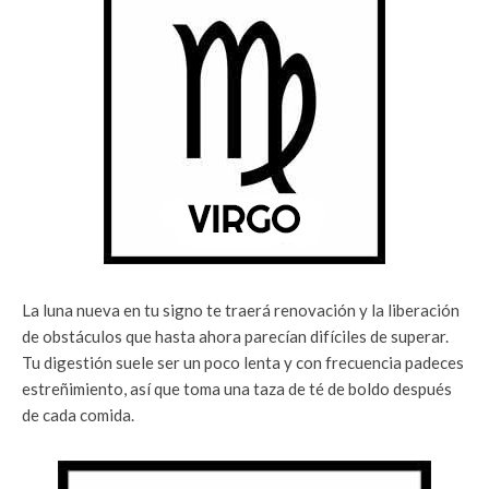
La luna nueva en tu signo te traerá renovación y la liberación
de obstáculos que hasta ahora parecían difíciles de superar.
Tu digestión suele ser un poco lenta y con frecuencia padeces
estreñimiento, así que toma una taza de té de boldo después
de cada comida.