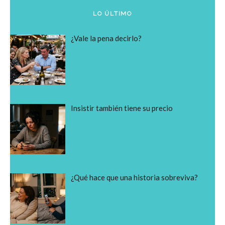
LO ÚLTIMO
¿Vale la pena decirlo?
Insistir también tiene su precio
¿Qué hace que una historia sobreviva?