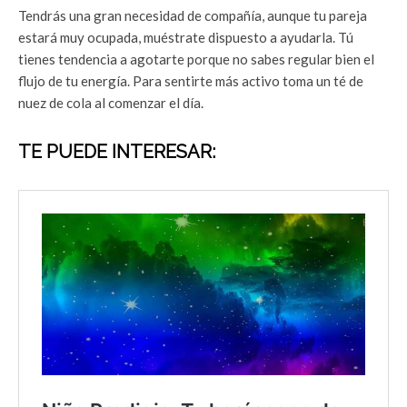
Tendrás una gran necesidad de compañía, aunque tu pareja
estará muy ocupada, muéstrate dispuesto a ayudarla. Tú
tienes tendencia a agotarte porque no sabes regular bien el
flujo de tu energía. Para sentirte más activo toma un té de
nuez de cola al comenzar el día.
TE PUEDE INTERESAR: