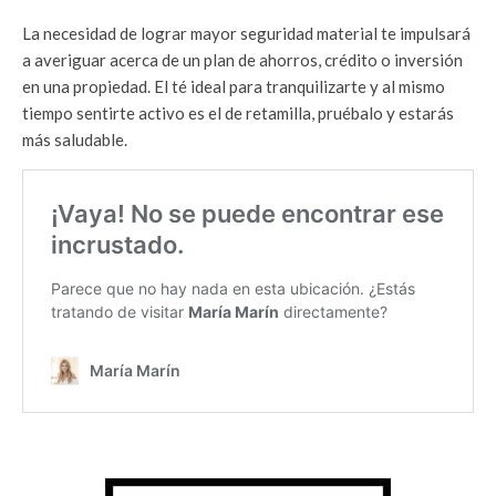
La necesidad de lograr mayor seguridad material te impulsará
a averiguar acerca de un plan de ahorros, crédito o inversión
en una propiedad. El té ideal para tranquilizarte y al mismo
tiempo sentirte activo es el de retamilla, pruébalo y estarás
más saludable.