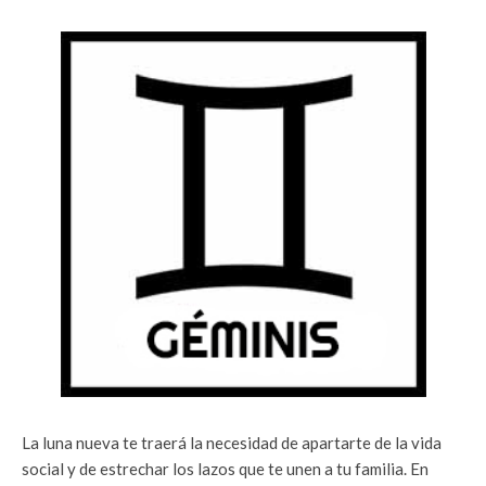
La luna nueva te traerá la necesidad de apartarte de la vida
social y de estrechar los lazos que te unen a tu familia. En