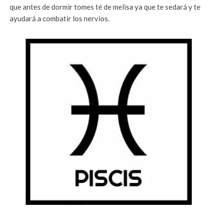
que antes de dormir tomes té de melisa ya que te sedará y te
ayudará a combatir los nervios.