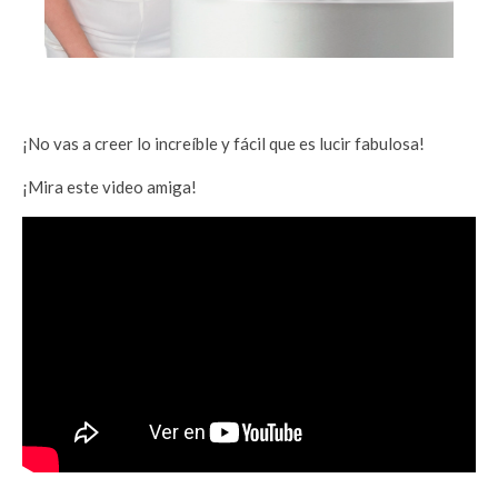
¡No vas a creer lo increíble y fácil que es lucir fabulosa!
¡Mira este video amiga!