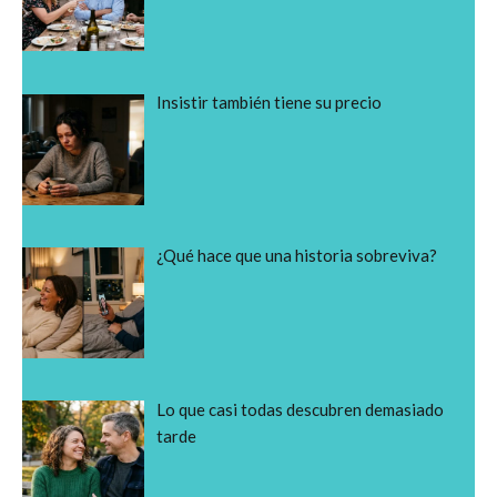
Insistir también tiene su precio
¿Qué hace que una historia sobreviva?
Lo que casi todas descubren demasiado
tarde