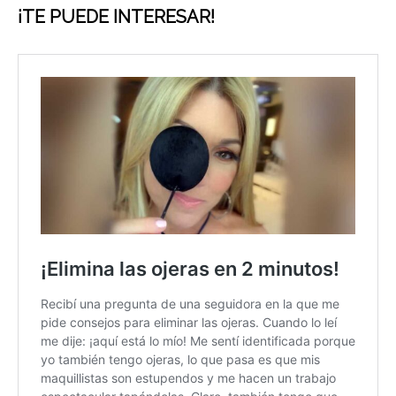
¡
TE PUEDE INTERESAR!