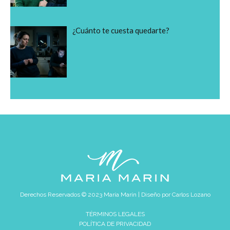
¿Cuánto te cuesta quedarte?
Derechos Reservados © 2023 María Marín | Diseño por
Carlos Lozano
TÉRMINOS LEGALES
POLÍTICA DE PRIVACIDAD