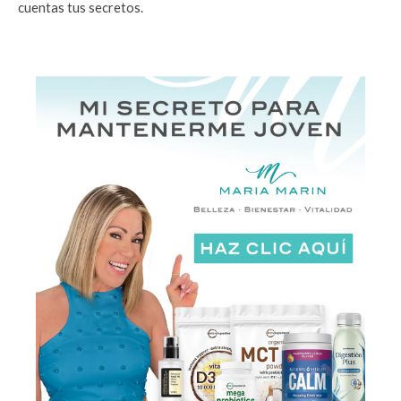
cuentas tus secretos.