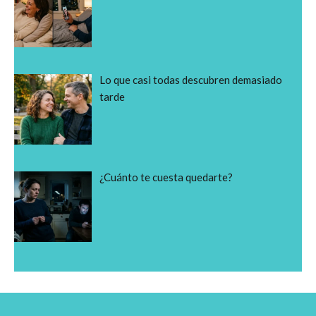
Lo que casi todas descubren demasiado
tarde
¿Cuánto te cuesta quedarte?