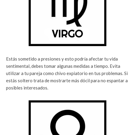
Estás sometido a presiones y esto podría afectar tu vida
sentimental, debes tomar algunas medidas a tiempo. Evita
utilizar a tu pareja como chivo expiatorio en tus problemas. Si
estás soltero trata de mostrarte más dócil para no espantar a
posibles interesados.