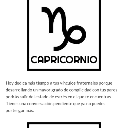
Hoy dedica más tiempo a tus vínculos fraternales porque
desarrollando un mayor grado de complicidad con tus pares
podrás salir del estado de estrés en el que te encuentras.
Tienes una conversación pendiente que ya no puedes
postergar más.