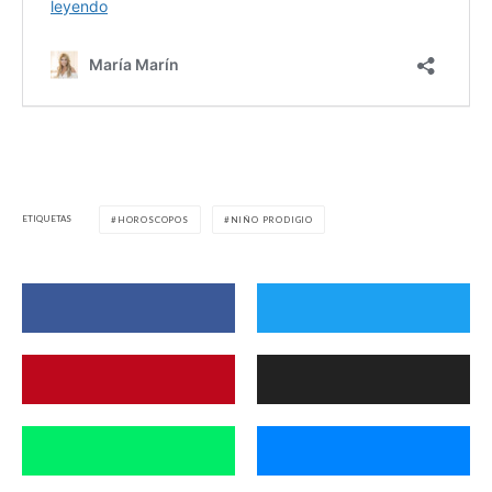
ETIQUETAS
HOROSCOPOS
NIÑO PRODIGIO