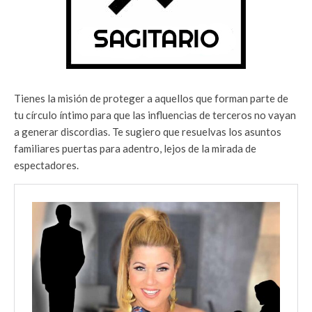
Tienes la misión de proteger a aquellos que forman parte de
tu círculo íntimo para que las influencias de terceros no vayan
a generar discordias. Te sugiero que resuelvas los asuntos
familiares puertas para adentro, lejos de la mirada de
espectadores.