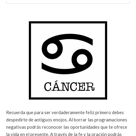
Recuerda que para ser verdaderamente feliz primero debes
despedirte de antiguos enojos. Al borrar las programaciones
negativas podrás reconocer las oportunidades que te ofrece
la vida en el presente. A través de la fe y la oración podrás