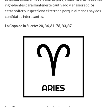
ingredientes para mantenerte cautivado y enamorado. Si
estás soltero inspecciona el terreno porque al menos hay dos
candidatos interesantes.
La Copa de la Suerte: 20, 34, 61, 76, 83, 87