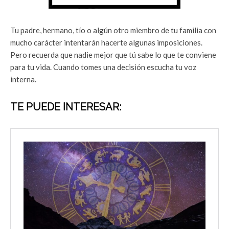
Tu padre, hermano, tío o algún otro miembro de tu familia con
mucho carácter intentarán hacerte algunas imposiciones.
Pero recuerda que nadie mejor que tú sabe lo que te conviene
para tu vida. Cuando tomes una decisión escucha tu voz
interna.
TE PUEDE INTERESAR: