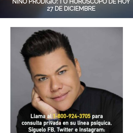
NIÑO PRODIGIO: TU HORÓSCOPO DE HOY
27 DE DICIEMBRE