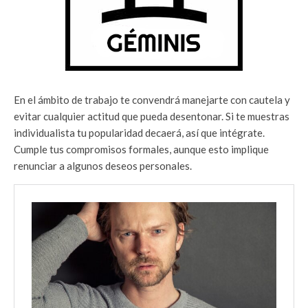
En el ámbito de trabajo te convendrá manejarte con cautela y
evitar cualquier actitud que pueda desentonar. Si te muestras
individualista tu popularidad decaerá, así que intégrate.
Cumple tus compromisos formales, aunque esto implique
renunciar a algunos deseos personales.