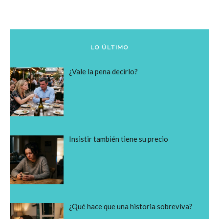
LO ÚLTIMO
¿Vale la pena decirlo?
Insistir también tiene su precio
¿Qué hace que una historia sobreviva?