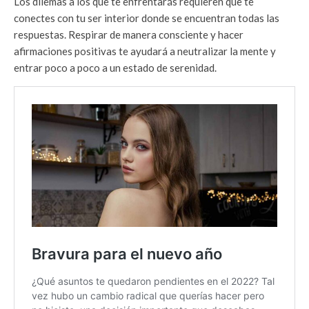
Los dilemas a los que te enfrentarás requieren que te
conectes con tu ser interior donde se encuentran todas las
respuestas. Respirar de manera consciente y hacer
afirmaciones positivas te ayudará a neutralizar la mente y
entrar poco a poco a un estado de serenidad.