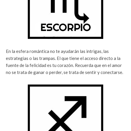
En la esfera romántica no te ayudarán las intrigas, las
estrategias o las trampas. El que tiene el acceso directo a la
fuente de la felicidad es tu corazón. Recuerda que en el amor
no se trata de ganar o perder, se trata de sentir y conectarse.