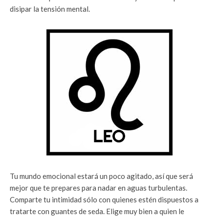
disipar la tensión mental.
Tu mundo emocional estará un poco agitado, así que será
mejor que te prepares para nadar en aguas turbulentas.
Comparte tu intimidad sólo con quienes estén dispuestos a
tratarte con guantes de seda. Elige muy bien a quien le