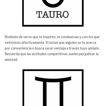
Rodéate de seres que te inspiren, te conmuevan y con los que
sintonices afectivamente. Si notas que alguien se te acerca
por conveniencia o busca sacar ventaja a través tuyo aléjate.
Recuerda que las actitudes competitivas suelen perjudicar la
amistad.