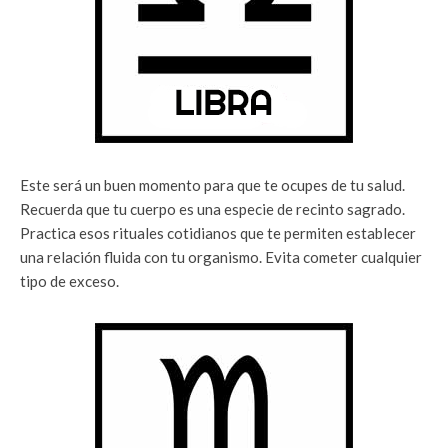
Este será un buen momento para que te ocupes de tu salud.
Recuerda que tu cuerpo es una especie de recinto sagrado.
Practica esos rituales cotidianos que te permiten establecer
una relación fluida con tu organismo. Evita cometer cualquier
tipo de exceso.