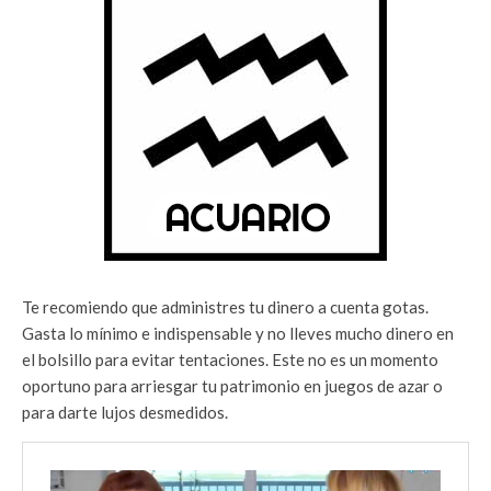
Te recomiendo que administres tu dinero a cuenta gotas.
Gasta lo mínimo e indispensable y no lleves mucho dinero en
el bolsillo para evitar tentaciones. Este no es un momento
oportuno para arriesgar tu patrimonio en juegos de azar o
para darte lujos desmedidos.