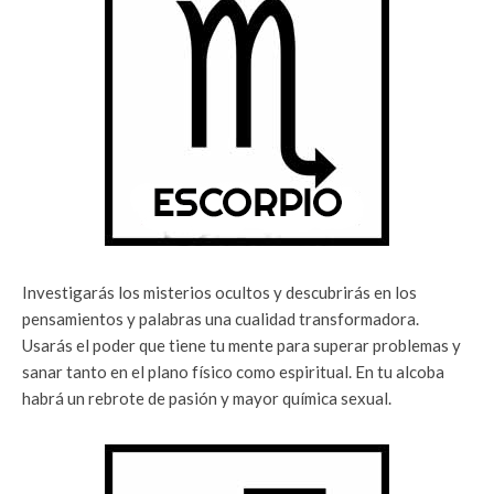
Investigarás los misterios ocultos y descubrirás en los
pensamientos y palabras una cualidad transformadora.
Usarás el poder que tiene tu mente para superar problemas y
sanar tanto en el plano físico como espiritual. En tu alcoba
habrá un rebrote de pasión y mayor química sexual.