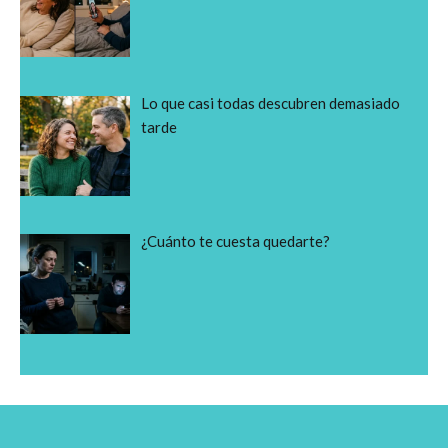
Lo que casi todas descubren demasiado
tarde
¿Cuánto te cuesta quedarte?