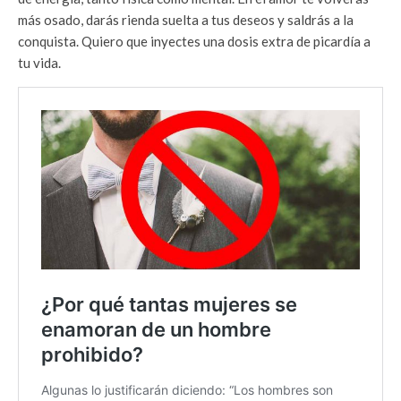
más osado, darás rienda suelta a tus deseos y saldrás a la
conquista. Quiero que inyectes una dosis extra de picardía a
tu vida.