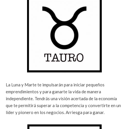
La Luna y Marte te impulsarán para iniciar pequeños
emprendimientos y para ganarte la vida de manera
independiente. Tendrás una visión acertada de la economía
que te permitirá superar a la competencia y convertirte en un
líder y pionero en los negocios. Arriesga para ganar.