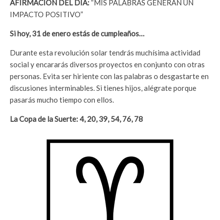
AFIRMACIÓN DEL DÍA:
“MIS PALABRAS GENERAN UN
IMPACTO POSITIVO”
Si hoy, 31 de enero estás de cumpleaños…
Durante esta revolución solar tendrás muchísima actividad
social y encararás diversos proyectos en conjunto con otras
personas. Evita ser hiriente con las palabras o desgastarte en
discusiones interminables. Si tienes hijos, alégrate porque
pasarás mucho tiempo con ellos.
La Copa de la Suerte: 4, 20, 39, 54, 76, 78