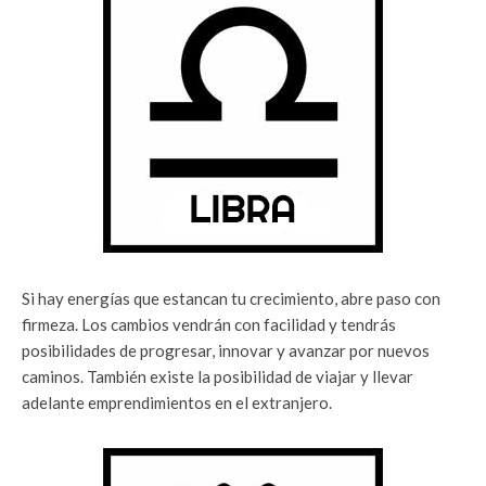
Si hay energías que estancan tu crecimiento, abre paso con
firmeza. Los cambios vendrán con facilidad y tendrás
posibilidades de progresar, innovar y avanzar por nuevos
caminos. También existe la posibilidad de viajar y llevar
adelante emprendimientos en el extranjero.