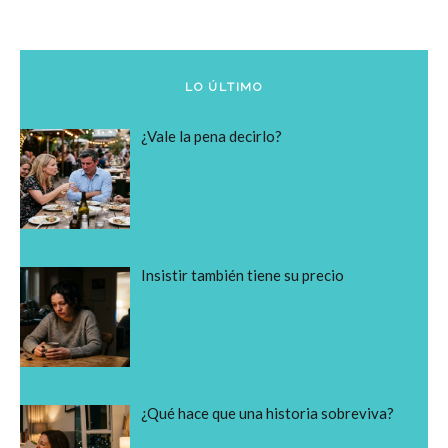
LO ÚLTIMO
¿Vale la pena decirlo?
Insistir también tiene su precio
¿Qué hace que una historia sobreviva?