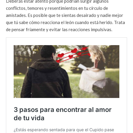
Deberás estar atento porque podrían surgir algunos
conflictos, temores y resentimientos en tu círculo de
amistades. Es posible que te sientas desairado y nadie mejor
que tú sabe cómo reacciona el león cuando está herido. Trata
de pensar fríamente y evitar las reacciones impulsivas.