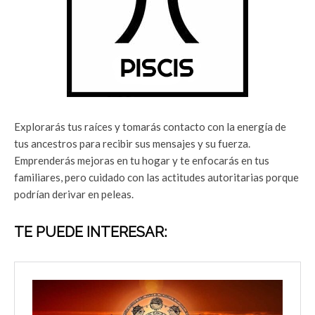
Explorarás tus raíces y tomarás contacto con la energía de
tus ancestros para recibir sus mensajes y su fuerza.
Emprenderás mejoras en tu hogar y te enfocarás en tus
familiares, pero cuidado con las actitudes autoritarias porque
podrían derivar en peleas.
TE PUEDE INTERESAR: