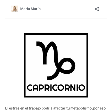
El estrés en el trabajo podría afectar tu metabolismo, por eso