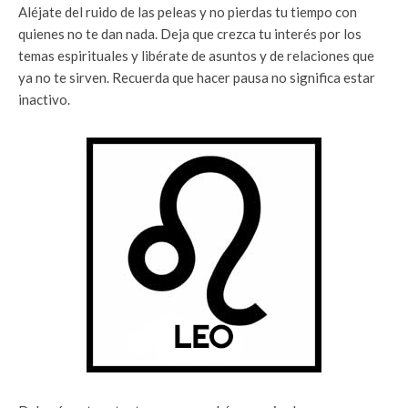
Aléjate del ruido de las peleas y no pierdas tu tiempo con
quienes no te dan nada. Deja que crezca tu interés por los
temas espirituales y libérate de asuntos y de relaciones que
ya no te sirven. Recuerda que hacer pausa no significa estar
inactivo.