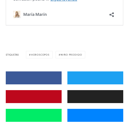
ETIQUETAS
HOROSCOPOS
NIÑO PRODIGIO