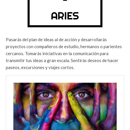
Pasarás del plan de ideas al de acción y desarrollarás
proyectos con compañeros de estudio, hermanos o parientes
cercanos. Tomarás iniciativas en la comunicación para
transmitir tus ideas a gran escala. Sentirás deseos de hacer
paseos, excursiones y viajes cortos.