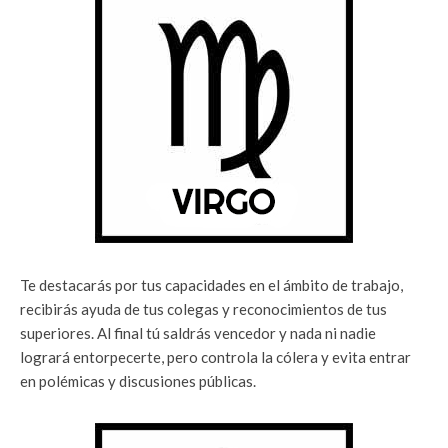
Te destacarás por tus capacidades en el ámbito de trabajo,
recibirás ayuda de tus colegas y reconocimientos de tus
superiores. Al final tú saldrás vencedor y nada ni nadie
logrará entorpecerte, pero controla la cólera y evita entrar
en polémicas y discusiones públicas.