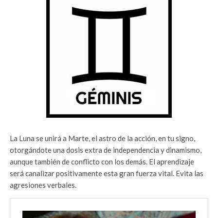
La Luna se unirá a Marte, el astro de la acción, en tu signo,
otorgándote una dosis extra de independencia y dinamismo,
aunque también de conflicto con los demás. El aprendizaje
será canalizar positivamente esta gran fuerza vital. Evita las
agresiones verbales.