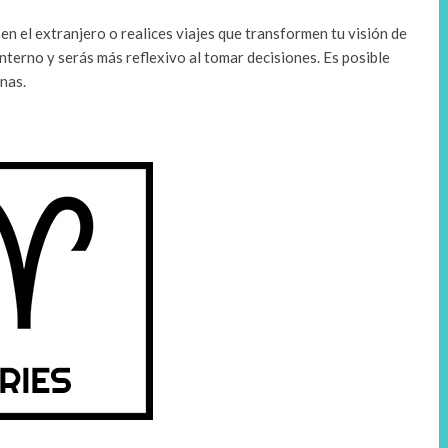
en el extranjero o realices viajes que transformen tu visión de
nterno y serás más reflexivo al tomar decisiones. Es posible
nas.