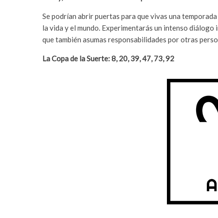
Se podrían abrir puertas para que vivas una temporada 
la vida y el mundo. Experimentarás un intenso diálogo i
que también asumas responsabilidades por otras perso
La Copa de la Suerte: 8, 20, 39, 47, 73, 92