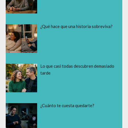
¿Qué hace que una historia sobreviva?
Lo que casi todas descubren demasiado
tarde
¿Cuánto te cuesta quedarte?