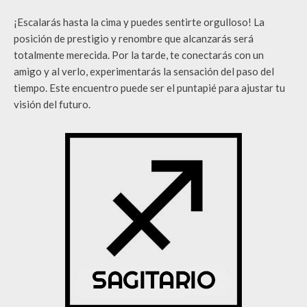
¡Escalarás hasta la cima y puedes sentirte orgulloso! La
posición de prestigio y renombre que alcanzarás será
totalmente merecida. Por la tarde, te conectarás con un
amigo y al verlo, experimentarás la sensación del paso del
tiempo. Este encuentro puede ser el puntapié para ajustar tu
visión del futuro.