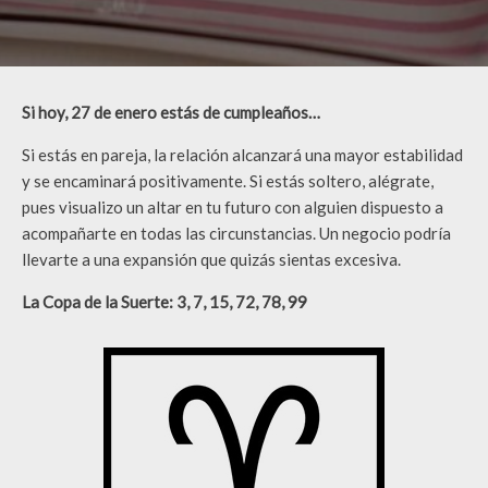
Si hoy, 27 de enero estás de cumpleaños…
Si estás en pareja, la relación alcanzará una mayor estabilidad
y se encaminará positivamente. Si estás soltero, alégrate,
pues visualizo un altar en tu futuro con alguien dispuesto a
acompañarte en todas las circunstancias. Un negocio podría
llevarte a una expansión que quizás sientas excesiva.
La Copa de la Suerte:
3, 7, 15, 72, 78, 99