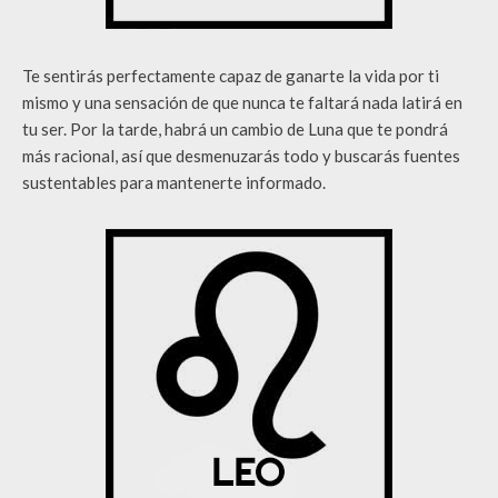
Te sentirás perfectamente capaz de ganarte la vida por ti
mismo y una sensación de que nunca te faltará nada latirá en
tu ser. Por la tarde, habrá un cambio de Luna que te pondrá
más racional, así que desmenuzarás todo y buscarás fuentes
sustentables para mantenerte informado.