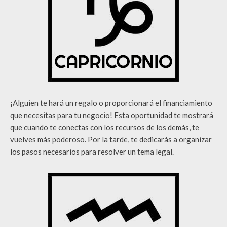
¡Alguien te hará un regalo o proporcionará el financiamiento
que necesitas para tu negocio! Esta oportunidad te mostrará
que cuando te conectas con los recursos de los demás, te
vuelves más poderoso. Por la tarde, te dedicarás a organizar
los pasos necesarios para resolver un tema legal.