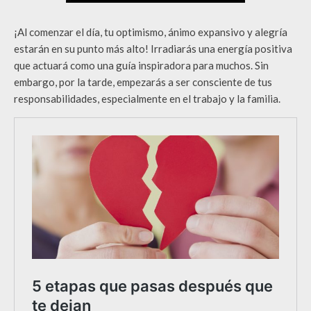
¡Al comenzar el día, tu optimismo, ánimo expansivo y alegría
estarán en su punto más alto! Irradiarás una energía positiva
que actuará como una guía inspiradora para muchos. Sin
embargo, por la tarde, empezarás a ser consciente de tus
responsabilidades, especialmente en el trabajo y la familia.