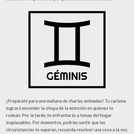
¡Prepárate para una mañana de charlas animadas! Tu carisma
logrará encender la chispa de la atención en quienes te
rodean. Por la tarde, te enfrentarás a temas del hogar
inaplazables. Por momentos, podrías sentir que las
circunstancias te superan, recuerda resolver una cosa a la vez.