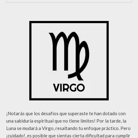
¡Notarás que los desafíos que superaste te han dotado con
una sabiduría espiritual que no tiene límites! Por la tarde, la
Luna se mudará a Virgo, resaltando tu enfoque práctico. Pero
¡cuidado!, es posible que sientas cierta dificultad para cumplir