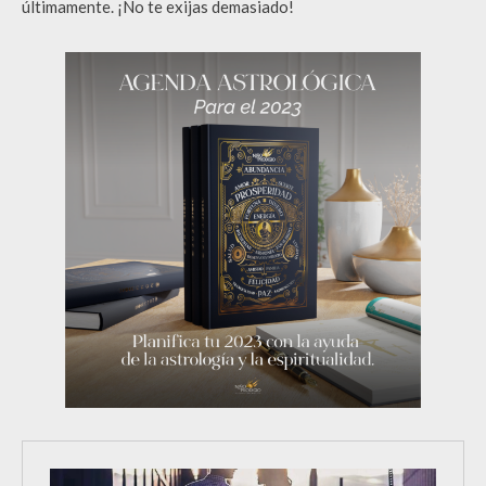
últimamente. ¡No te exijas demasiado!