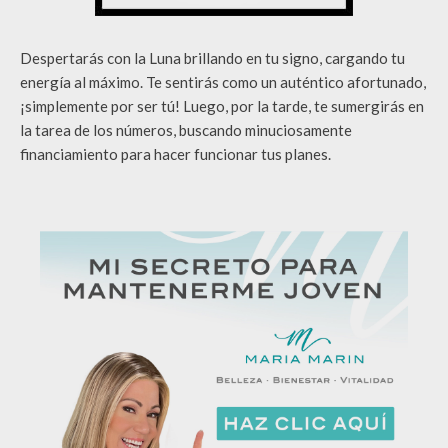
Despertarás con la Luna brillando en tu signo, cargando tu
energía al máximo. Te sentirás como un auténtico afortunado,
¡simplemente por ser tú! Luego, por la tarde, te sumergirás en
la tarea de los números, buscando minuciosamente
financiamiento para hacer funcionar tus planes.