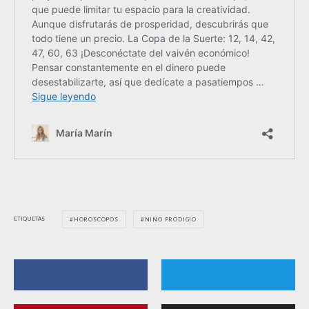
ETIQUETAS
HOROSCOPOS
NIÑO PRODIGIO