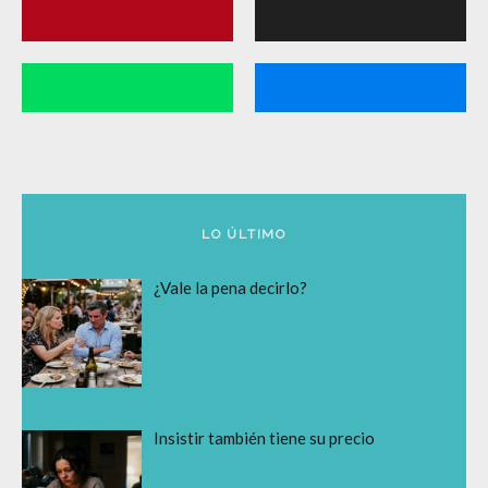
LO ÚLTIMO
¿Vale la pena decirlo?
Insistir también tiene su precio