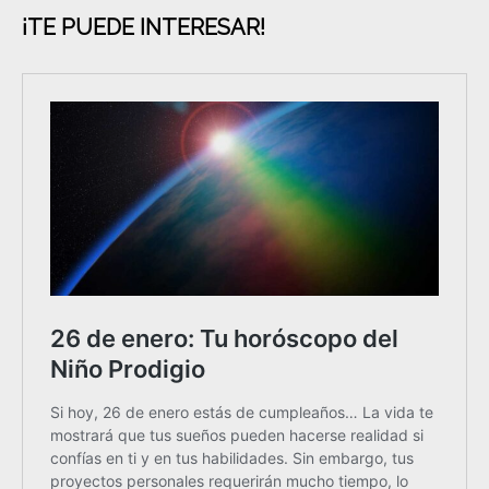
¡TE PUEDE INTERESAR!