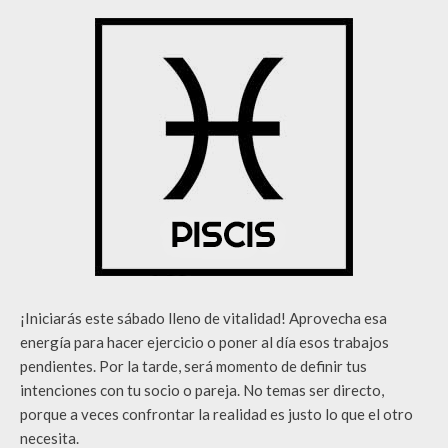
¡Iniciarás este sábado lleno de vitalidad! Aprovecha esa
energía para hacer ejercicio o poner al día esos trabajos
pendientes. Por la tarde, será momento de definir tus
intenciones con tu socio o pareja. No temas ser directo,
porque a veces confrontar la realidad es justo lo que el otro
necesita.