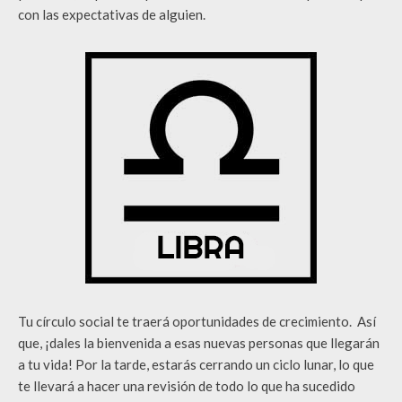
con las expectativas de alguien.
Tu círculo social te traerá oportunidades de crecimiento. Así
que, ¡dales la bienvenida a esas nuevas personas que llegarán
a tu vida! Por la tarde, estarás cerrando un ciclo lunar, lo que
te llevará a hacer una revisión de todo lo que ha sucedido