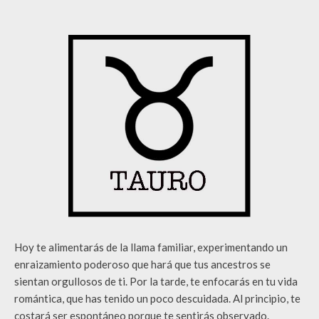
Hoy te alimentarás de la llama familiar, experimentando un
enraizamiento poderoso que hará que tus ancestros se
sientan orgullosos de ti. Por la tarde, te enfocarás en tu vida
romántica, que has tenido un poco descuidada. Al principio, te
costará ser espontáneo porque te sentirás observado.