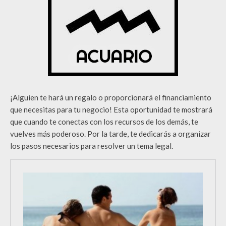
¡Alguien te hará un regalo o proporcionará el financiamiento
que necesitas para tu negocio! Esta oportunidad te mostrará
que cuando te conectas con los recursos de los demás, te
vuelves más poderoso. Por la tarde, te dedicarás a organizar
los pasos necesarios para resolver un tema legal.