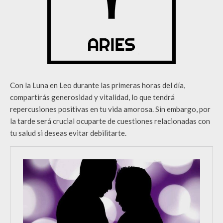
Con la Luna en Leo durante las primeras horas del día,
compartirás generosidad y vitalidad, lo que tendrá
repercusiones positivas en tu vida amorosa. Sin embargo, por
la tarde será crucial ocuparte de cuestiones relacionadas con
tu salud si deseas evitar debilitarte.