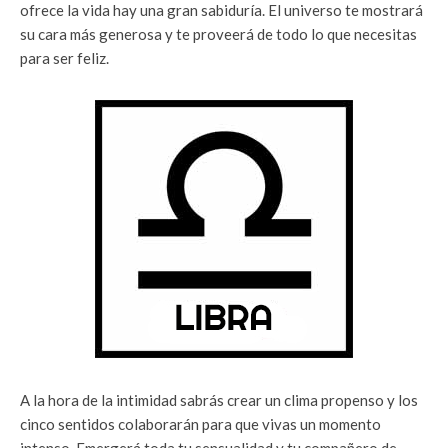
ofrece la vida hay una gran sabiduría. El universo te mostrará
su cara más generosa y te proveerá de todo lo que necesitas
para ser feliz.
A la hora de la intimidad sabrás crear un clima propenso y los
cinco sentidos colaborarán para que vivas un momento
intenso. Emergerá toda tu sensualidad y tu compañero de