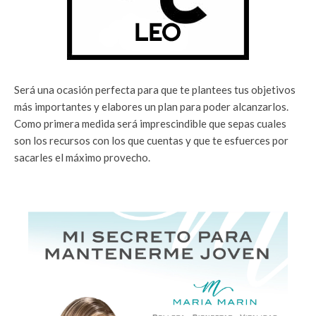
Será una ocasión perfecta para que te plantees tus objetivos
más importantes y elabores un plan para poder alcanzarlos.
Como primera medida será imprescindible que sepas cuales
son los recursos con los que cuentas y que te esfuerces por
sacarles el máximo provecho.