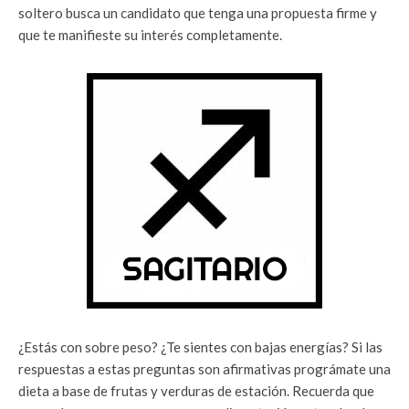
soltero busca un candidato que tenga una propuesta firme y
que te manifieste su interés completamente.
¿Estás con sobre peso? ¿Te sientes con bajas energías? Si las
respuestas a estas preguntas son afirmativas prográmate una
dieta a base de frutas y verduras de estación. Recuerda que