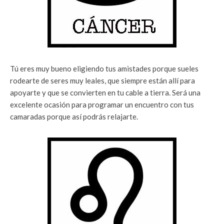
Tú eres muy bueno eligiendo tus amistades porque sueles
rodearte de seres muy leales, que siempre están allí para
apoyarte y que se convierten en tu cable a tierra. Será una
excelente ocasión para programar un encuentro con tus
camaradas porque así podrás relajarte.