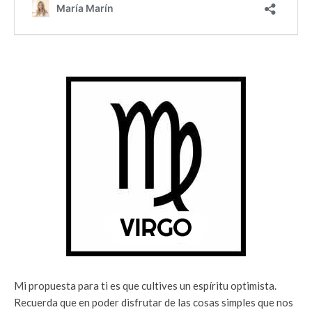
Mi propuesta para ti es que cultives un espíritu optimista.
Recuerda que en poder disfrutar de las cosas simples que nos