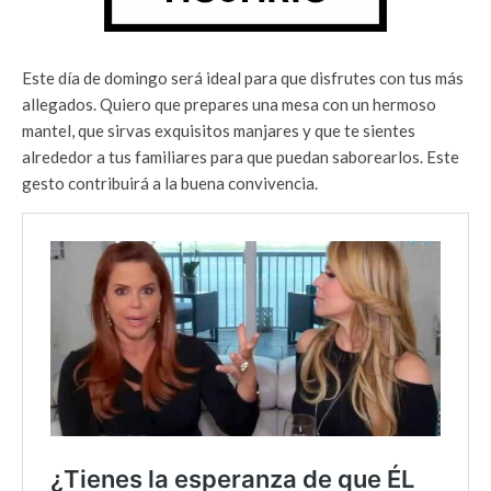
Este día de domingo será ideal para que disfrutes con tus más
allegados. Quiero que prepares una mesa con un hermoso
mantel, que sirvas exquisitos manjares y que te sientes
alrededor a tus familiares para que puedan saborearlos. Este
gesto contribuirá a la buena convivencia.