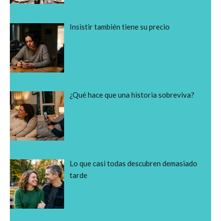
Insistir también tiene su precio
¿Qué hace que una historia sobreviva?
Lo que casi todas descubren demasiado
tarde