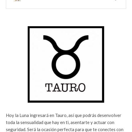
Hoy la Luna ingresará en Tauro, así que podrás desenvolver
toda la sensualidad que hay en ti, asentarte y actuar con
seguridad. Será la ocasión perfecta para que te conectes con