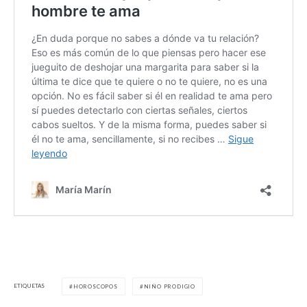
ETIQUETAS
HOROSCOPOS
NIÑO PRODIGIO