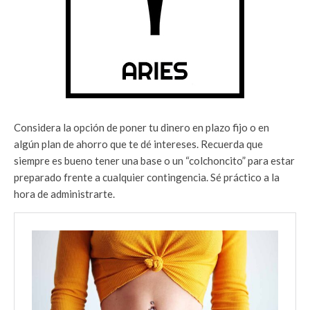
Considera la opción de poner tu dinero en plazo fijo o en
algún plan de ahorro que te dé intereses. Recuerda que
siempre es bueno tener una base o un “colchoncito” para estar
preparado frente a cualquier contingencia. Sé práctico a la
hora de administrarte.