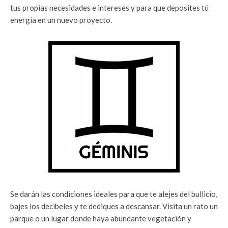
tus propias necesidades e intereses y para que deposites tú
energía en un nuevo proyecto.
Se darán las condiciones ideales para que te alejes del bullicio,
bajes los decibeles y te dediques a descansar. Visita un rato un
parque o un lugar donde haya abundante vegetación y