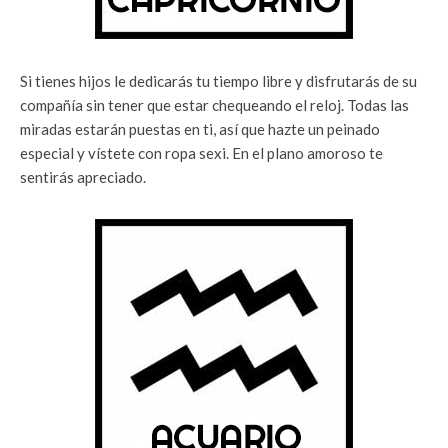
Si tienes hijos le dedicarás tu tiempo libre y disfrutarás de su
compañía sin tener que estar chequeando el reloj. Todas las
miradas estarán puestas en ti, así que hazte un peinado
especial y vístete con ropa sexi. En el plano amoroso te
sentirás apreciado.