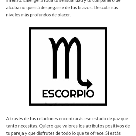
alcoba no querrá despegarse de tus brazos. Descubrirás
niveles más profundos de placer.
A través de tus relaciones encontrarás ese estado de paz que
tanto necesitas. Quiero que valores los atributos positivos de
tu pareja y que disfrutes de todo lo que te ofrece. Si estás