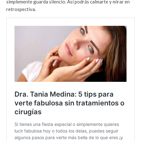
simplemente guarda silencio. Así podrás calmarte y mirar en
retrospectiva.