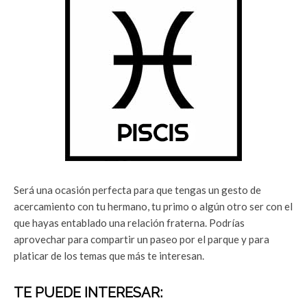
Será una ocasión perfecta para que tengas un gesto de
acercamiento con tu hermano, tu primo o algún otro ser con el
que hayas entablado una relación fraterna. Podrías
aprovechar para compartir un paseo por el parque y para
platicar de los temas que más te interesan.
TE PUEDE INTERESAR: