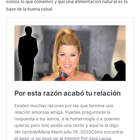
somos lo que comemos y que una alimentación natural es la
base de la buena salud.