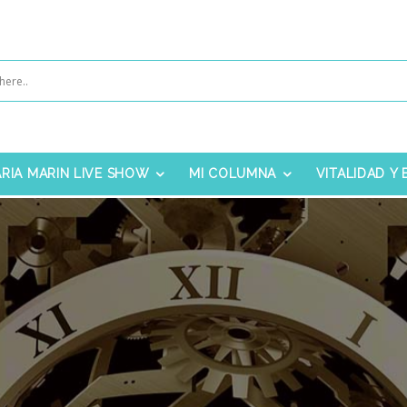
RIA MARIN LIVE SHOW
MI COLUMNA
VITALIDAD Y