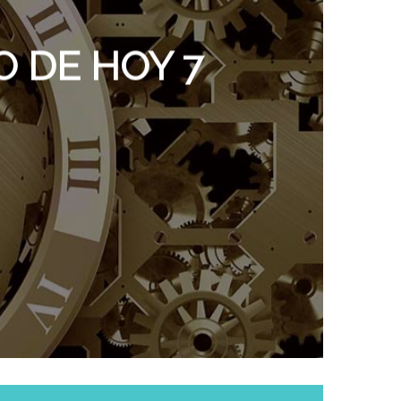
O DE HOY 7