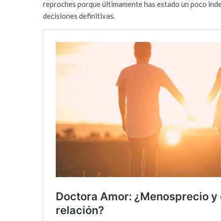
reproches porque últimamente has estado un poco indec
decisiones definitivas.