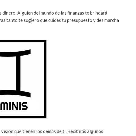
dinero. Alguien del mundo de las finanzas te brindará
ras tanto te sugiero que cuides tu presupuesto y des marcha
 visión que tienen los demás de ti. Recibirás algunos