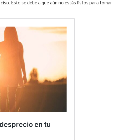
iso. Esto se debe a que aún no estás listos para tomar