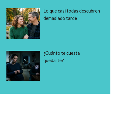
Lo que casi todas descubren
demasiado tarde
¿Cuánto te cuesta
quedarte?