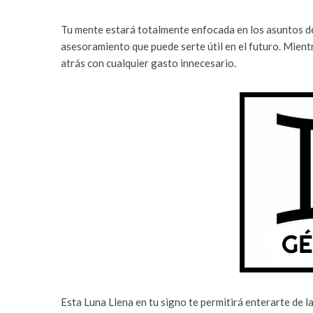
Tu mente estará totalmente enfocada en los asuntos de 
asesoramiento que puede serte útil en el futuro. Mient
atrás con cualquier gasto innecesario.
Esta Luna Llena en tu signo te permitirá enterarte de la