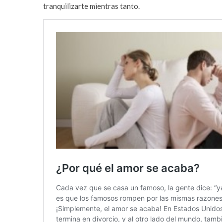
tranquilizarte mientras tanto.