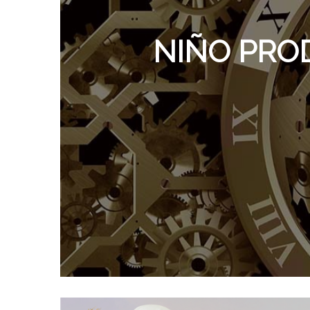
NIÑO PROD