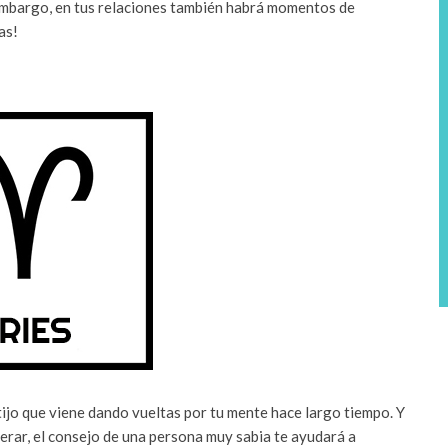
 embargo, en tus relaciones también habrá momentos de
vas!
tijo que viene dando vueltas por tu mente hace largo tiempo. Y
perar, el consejo de una persona muy sabia te ayudará a