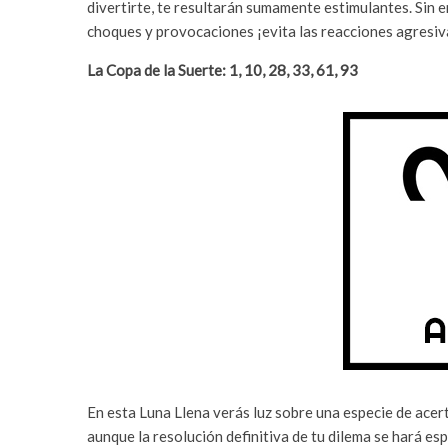
divertirte, te resultarán sumamente estimulantes. Sin
choques y provocaciones ¡evita las reacciones agresi
La Copa de la Suerte: 1, 10, 28, 33, 61, 93
En esta Luna Llena verás luz sobre una especie de acer
aunque la resolución definitiva de tu dilema se hará es