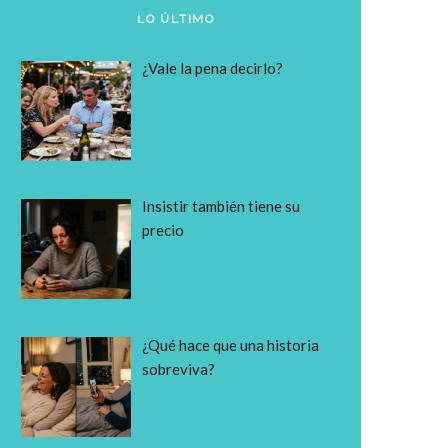
LO ÚLTIMO
¿Vale la pena decirlo?
Insistir también tiene su
precio
¿Qué hace que una historia
sobreviva?