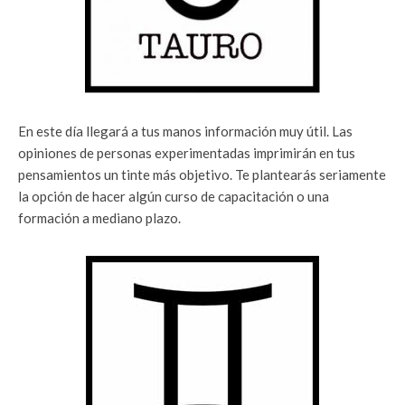
En este día llegará a tus manos información muy útil. Las
opiniones de personas experimentadas imprimirán en tus
pensamientos un tinte más objetivo. Te plantearás seriamente
la opción de hacer algún curso de capacitación o una
formación a mediano plazo.