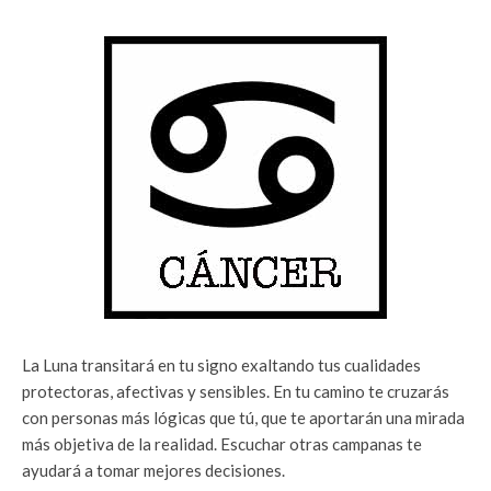
La Luna transitará en tu signo exaltando tus cualidades
protectoras, afectivas y sensibles. En tu camino te cruzarás
con personas más lógicas que tú, que te aportarán una mirada
más objetiva de la realidad. Escuchar otras campanas te
ayudará a tomar mejores decisiones.