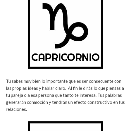
Tú sabes muy bien lo importante que es ser consecuente con
las propias ideas y hablar claro. Al fin le dirás lo que piensas a
tu pareja o a esa persona que tanto te interesa. Tus palabras
generarán conmoción y tendrán un efecto constructivo en tus
relaciones.