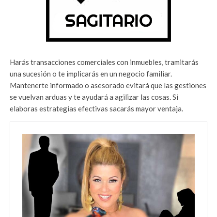
Harás transacciones comerciales con inmuebles, tramitarás
una sucesión o te implicarás en un negocio familiar.
Mantenerte informado o asesorado evitará que las gestiones
se vuelvan arduas y te ayudará a agilizar las cosas. Si
elaboras estrategias efectivas sacarás mayor ventaja.