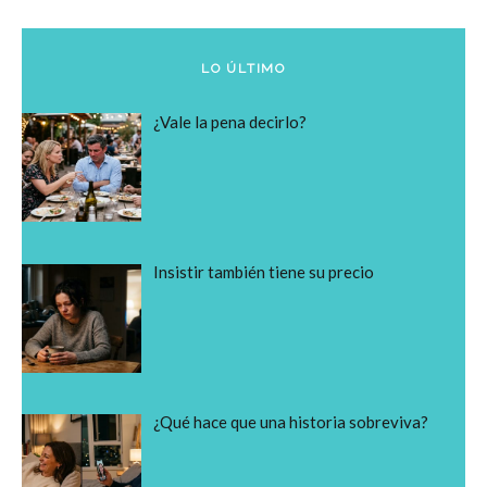
LO ÚLTIMO
¿Vale la pena decirlo?
Insistir también tiene su precio
¿Qué hace que una historia sobreviva?