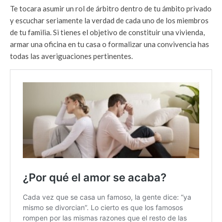
Te tocara asumir un rol de árbitro dentro de tu ámbito privado
y escuchar seriamente la verdad de cada uno de los miembros
de tu familia. Si tienes el objetivo de constituir una vivienda,
armar una oficina en tu casa o formalizar una convivencia has
todas las averiguaciones pertinentes.