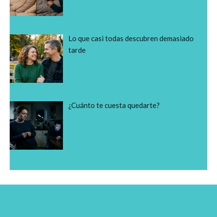
Lo que casi todas descubren demasiado
tarde
¿Cuánto te cuesta quedarte?