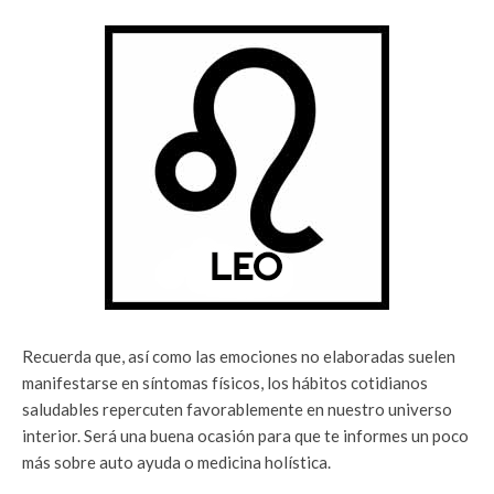
Recuerda que, así como las emociones no elaboradas suelen
manifestarse en síntomas físicos, los hábitos cotidianos
saludables repercuten favorablemente en nuestro universo
interior. Será una buena ocasión para que te informes un poco
más sobre auto ayuda o medicina holística.