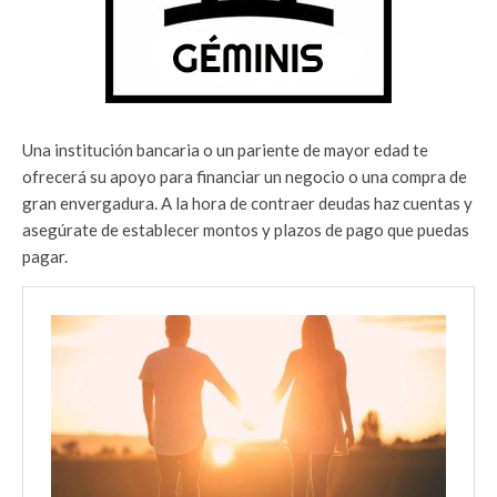
Una institución bancaria o un pariente de mayor edad te
ofrecerá su apoyo para financiar un negocio o una compra de
gran envergadura. A la hora de contraer deudas haz cuentas y
asegúrate de establecer montos y plazos de pago que puedas
pagar.