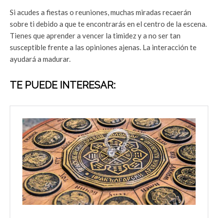
Si acudes a fiestas o reuniones, muchas miradas recaerán
sobre ti debido a que te encontrarás en el centro de la escena.
Tienes que aprender a vencer la timidez y a no ser tan
susceptible frente a las opiniones ajenas. La interacción te
ayudará a madurar.
TE PUEDE INTERESAR: