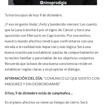
Tu horóscopos de hoy 9 de diciembre.
¡Y eso mi gente linda! ¡Feliz y bendecido viernes! Les cuento
que la Luna transitará por el signo de Cáncer y hará una
oposición con Mercurio en Capricornio. Por ese motivo,
nuestro mundo afectivo tendrá que confrontarse con una
mirada a la realidad más imparcial y más lógica. Será una
buena ocasión para establecer pautas de comportamiento en
tu núcleo familiar y para hablar de los objetivos conjuntos.
Recuerda que la base de una buena convivencia reside en
establecer reglas claras y en propiciar el diálogo.
AFIRMACIÓN DEL DÍA:
“COMUNICO LO QUE SIENTO CON
MADUREZ Y SIN DESBORDARME”
Si hoy, 9 de diciembre estás de cumpleaños…
En el plano afectivo se viene un tiempo de cierre. Será