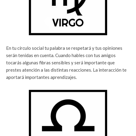
En tu círculo social tu palabra se respetará y tus opiniones
serán tenidas en cuenta. Cuando hables con tus amigos
tocarás algunas fibras sensibles y será importante que
prestes atención a las distintas reacciones. La interacción te
aportará importantes aprendizajes.