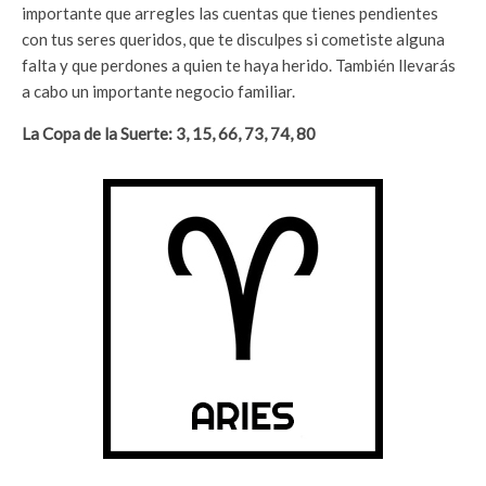
importante que arregles las cuentas que tienes pendientes
con tus seres queridos, que te disculpes si cometiste alguna
falta y que perdones a quien te haya herido. También llevarás
a cabo un importante negocio familiar.
La Copa de la Suerte: 3, 15, 66, 73, 74, 80