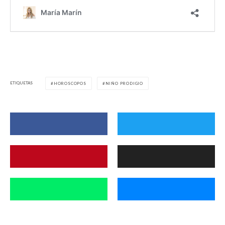
ETIQUETAS
HOROSCOPOS
NIÑO PRODIGIO