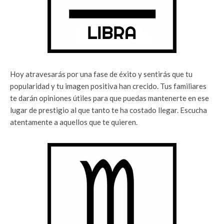
Hoy atravesarás por una fase de éxito y sentirás que tu
popularidad y tu imagen positiva han crecido. Tus familiares
te darán opiniones útiles para que puedas mantenerte en ese
lugar de prestigio al que tanto te ha costado llegar. Escucha
atentamente a aquellos que te quieren.