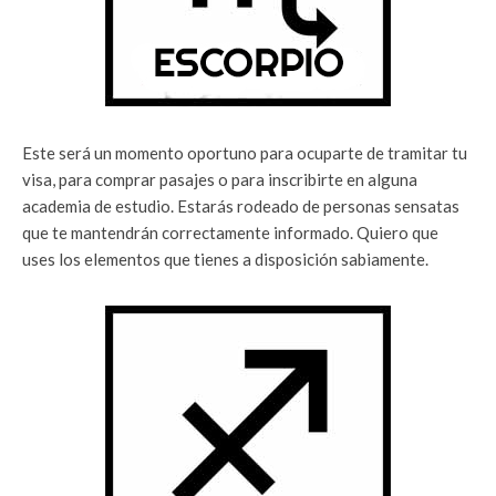
Este será un momento oportuno para ocuparte de tramitar tu
visa, para comprar pasajes o para inscribirte en alguna
academia de estudio. Estarás rodeado de personas sensatas
que te mantendrán correctamente informado. Quiero que
uses los elementos que tienes a disposición sabiamente.