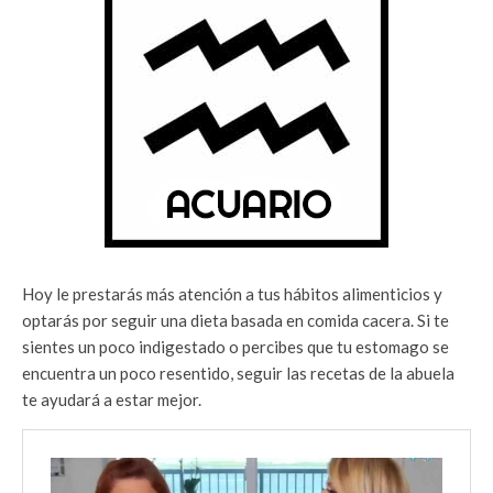
Hoy le prestarás más atención a tus hábitos alimenticios y
optarás por seguir una dieta basada en comida cacera. Si te
sientes un poco indigestado o percibes que tu estomago se
encuentra un poco resentido, seguir las recetas de la abuela
te ayudará a estar mejor.