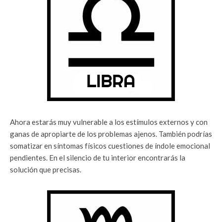
Ahora estarás muy vulnerable a los estímulos externos y con
ganas de apropiarte de los problemas ajenos. También podrías
somatizar en síntomas físicos cuestiones de índole emocional
pendientes. En el silencio de tu interior encontrarás la
solución que precisas.