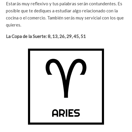
Estarás muy reflexivo y tus palabras serán contundentes. Es
posible que te dediques a estudiar algo relacionado con la
cocina o el comercio. También serás muy servicial con los que
quieres.
La Copa de la Suerte: 8, 13, 26, 29, 45, 51