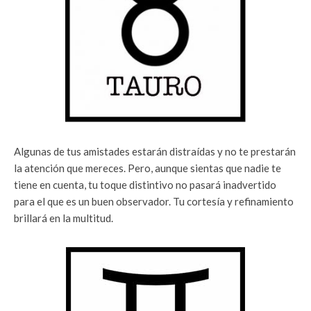
Algunas de tus amistades estarán distraídas y no te prestarán
la atención que mereces. Pero, aunque sientas que nadie te
tiene en cuenta, tu toque distintivo no pasará inadvertido
para el que es un buen observador. Tu cortesía y refinamiento
brillará en la multitud.