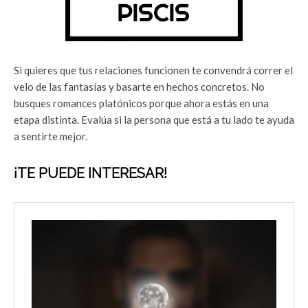
Si quieres que tus relaciones funcionen te convendrá correr el
velo de las fantasías y basarte en hechos concretos. No
busques romances platónicos porque ahora estás en una
etapa distinta. Evalúa si la persona que está a tu lado te ayuda
a sentirte mejor.
¡
TE PUEDE INTERESAR!