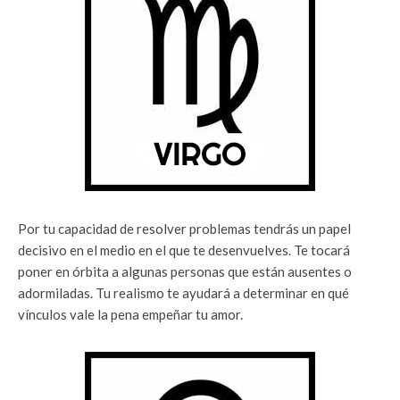
Por tu capacidad de resolver problemas tendrás un papel
decisivo en el medio en el que te desenvuelves. Te tocará
poner en órbita a algunas personas que están ausentes o
adormiladas. Tu realismo te ayudará a determinar en qué
vínculos vale la pena empeñar tu amor.