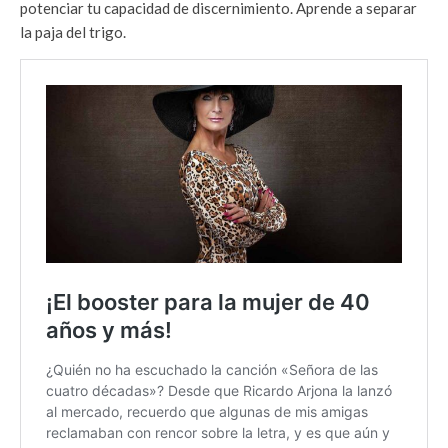
potenciar tu capacidad de discernimiento. Aprende a separar
la paja del trigo.