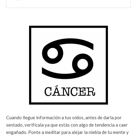
Cuando llegue información a tus oídos, antes de darla por
sentado, verifícala ya que estás con algo de tendencia a caer
engañado. Ponte a meditar para alejar la niebla de tu mente y