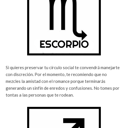
Si quieres preservar tu círculo social te convendrá manejarte
con discreción. Por el momento, te recomiendo que no
mezcles la amistad con el romance porque terminarás
generando un sinfín de enredos y confusiones. No tomes por
tontas a las personas que te rodean.