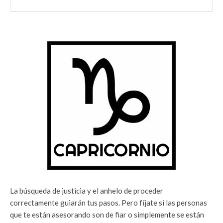
La búsqueda de justicia y el anhelo de proceder
correctamente guiarán tus pasos. Pero fíjate si las personas
que te están asesorando son de fiar o simplemente se están