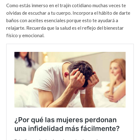
Como estás inmerso en el trajín cotidiano muchas veces te
olvidas de escuchar a tu cuerpo. Incorpora el hábito de darte
baños con aceites esenciales porque esto te ayudará a
relajarte. Recuerda que la salud es el reflejo del bienestar
físico y emocional.