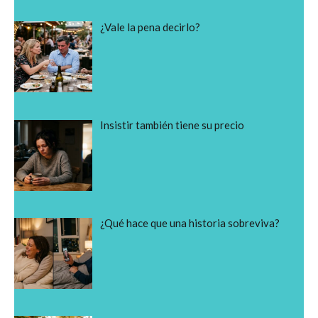
¿Vale la pena decirlo?
Insistir también tiene su precio
¿Qué hace que una historia sobreviva?