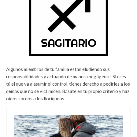
Algunos miembros de tu familia están eludiendo sus
responsabilidades y actuando de manera negligente. Si eres
tú el que va a asumir el control, tienes derecho a pedirles a los
demás que no se victimicen. Básate en tu propio criterio y haz
oídos sordos a los lloriqueos.