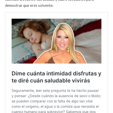
demostrar que eres solvente.