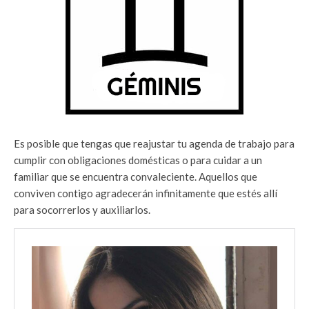
Es posible que tengas que reajustar tu agenda de trabajo para
cumplir con obligaciones domésticas o para cuidar a un
familiar que se encuentra convaleciente. Aquellos que
conviven contigo agradecerán infinitamente que estés allí
para socorrerlos y auxiliarlos.