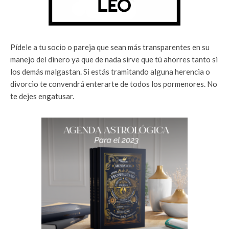
Pídele a tu socio o pareja que sean más transparentes en su
manejo del dinero ya que de nada sirve que tú ahorres tanto si
los demás malgastan. Si estás tramitando alguna herencia o
divorcio te convendrá enterarte de todos los pormenores. No
te dejes engatusar.