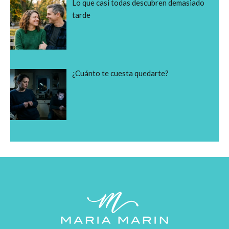
Lo que casi todas descubren demasiado
tarde
¿Cuánto te cuesta quedarte?