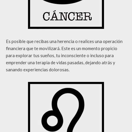
Es posible que recibas una herencia o realices una operación
financiera que te movilizará. Este es un momento propicio
para explorar tus sueños, tu inconsciente o incluso para
emprender una terapia de vidas pasadas, dejando atrás y
sanando experiencias dolorosas.