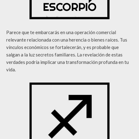
Parece que te embarcarás en una operación comercial
relevante relacionada con una herencia o bienes raíces. Tus
vínculos económicos se fortalecerán, y es probable que
salgan a la luz secretos familiares. La revelación de estas
verdades podría implicar una transformación profunda en tu
vida.