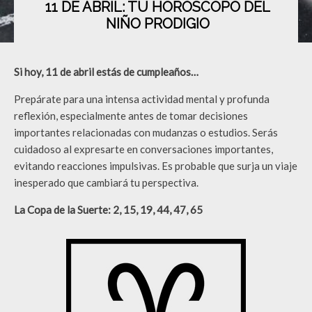
11 DE ABRIL: TU HORÓSCOPO DEL
NIÑO PRODIGIO
Si hoy, 11 de abril estás de cumpleaños…
Prepárate para una intensa actividad mental y profunda
reflexión, especialmente antes de tomar decisiones
importantes relacionadas con mudanzas o estudios. Serás
cuidadoso al expresarte en conversaciones importantes,
evitando reacciones impulsivas. Es probable que surja un viaje
inesperado que cambiará tu perspectiva.
La Copa de la Suerte: 2, 15, 19, 44, 47, 65