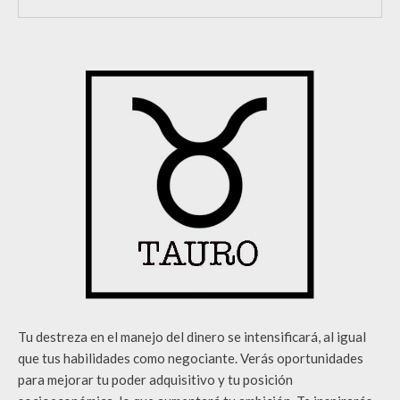
Tu destreza en el manejo del dinero se intensificará, al igual
que tus habilidades como negociante. Verás oportunidades
para mejorar tu poder adquisitivo y tu posición