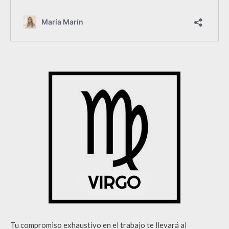
Tu compromiso exhaustivo en el trabajo te llevará al