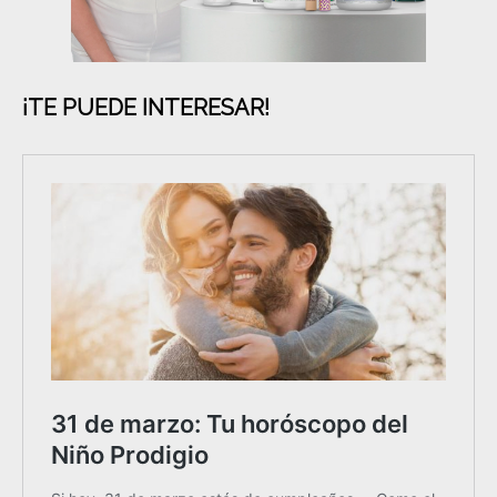
¡TE PUEDE INTERESAR!