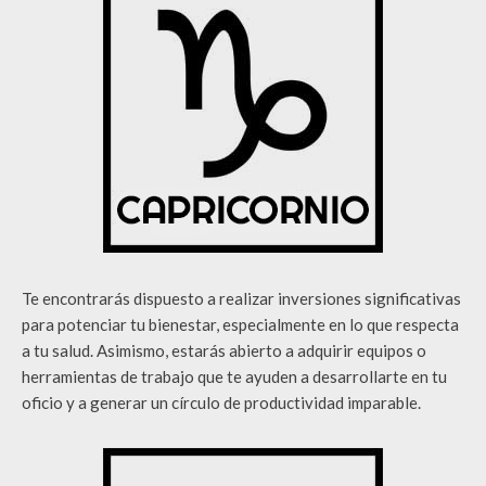
Te encontrarás dispuesto a realizar inversiones significativas
para potenciar tu bienestar, especialmente en lo que respecta
a tu salud. Asimismo, estarás abierto a adquirir equipos o
herramientas de trabajo que te ayuden a desarrollarte en tu
oficio y a generar un círculo de productividad imparable.