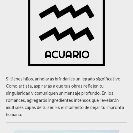
Si tienes hijos, anhelarás brindarles un legado significativo.
Como artista, aspirarás a que tus obras reflejen tu
singularidad y comuniquen un mensaje profundo. En los
romances, agregarás ingredientes intensos que revelarán
múltiples capas de tu ser. Es el momento de dejar tu impronta
humana.