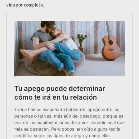
vida por completo.