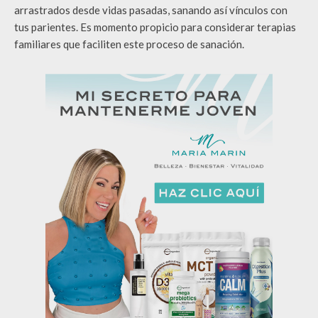
arrastrados desde vidas pasadas, sanando así vínculos con
tus parientes. Es momento propicio para considerar terapias
familiares que faciliten este proceso de sanación.