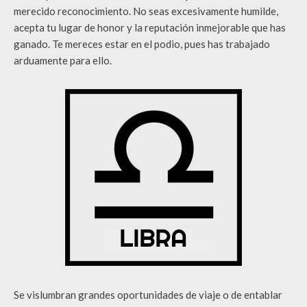
merecido reconocimiento. No seas excesivamente humilde,
acepta tu lugar de honor y la reputación inmejorable que has
ganado. Te mereces estar en el podio, pues has trabajado
arduamente para ello.
Se vislumbran grandes oportunidades de viaje o de entablar