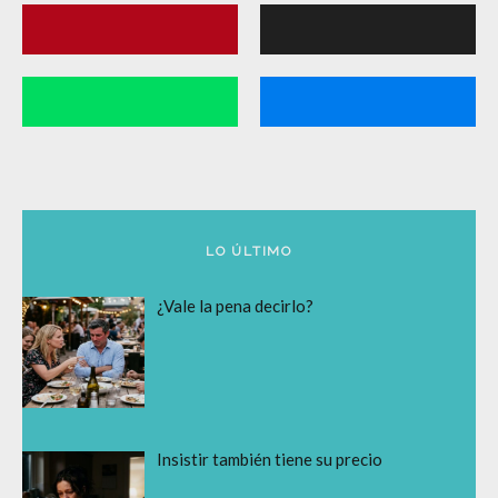
LO ÚLTIMO
¿Vale la pena decirlo?
Insistir también tiene su precio