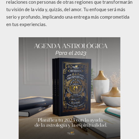
relaciones con personas de otras regiones que transformarán
tu visión de la vida y, quizás, del amor. Tu enfoque será más
serio y profundo, implicando una entrega más comprometida
en tus experiencias.