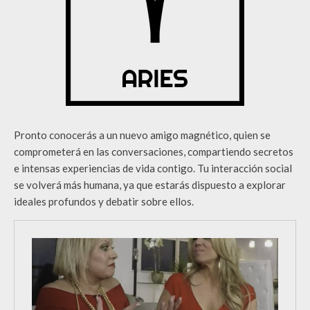
Pronto conocerás a un nuevo amigo magnético, quien se
comprometerá en las conversaciones, compartiendo secretos
e intensas experiencias de vida contigo. Tu interacción social
se volverá más humana, ya que estarás dispuesto a explorar
ideales profundos y debatir sobre ellos.