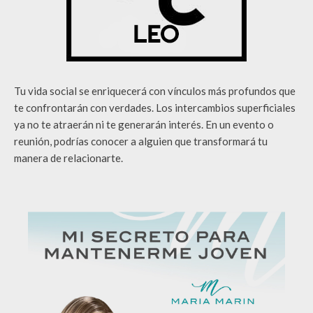
Tu vida social se enriquecerá con vínculos más profundos que
te confrontarán con verdades. Los intercambios superficiales
ya no te atraerán ni te generarán interés. En un evento o
reunión, podrías conocer a alguien que transformará tu
manera de relacionarte.