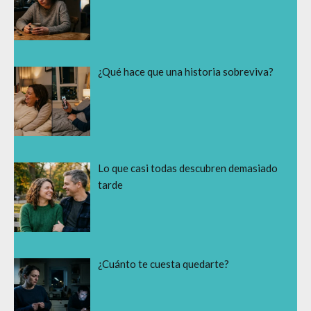
¿Qué hace que una historia sobreviva?
Lo que casi todas descubren demasiado
tarde
¿Cuánto te cuesta quedarte?