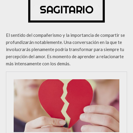
El sentido del compañerismo y la importancia de compartir se
profundizarán notablemente. Una conversación en la que te
involucrarás plenamente podría transformar para siempre tu
percepción del amor. Es momento de aprender a relacionarte
más intensamente con los demás.